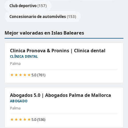
Club deportivo
(157)
Concesionario de automóviles
(153)
Mejor valoradas en Islas Baleares
Clinica Pronova & Pronins | Clinica dental
CLÍNICA DENTAL
Palma
★★★★★
5.0 (761)
Abogados 5.0 | Abogados Palma de Mallorca
ABOGADO
Palma
★★★★★
5.0 (536)