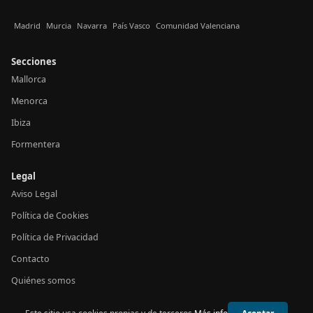
Madrid
Murcia
Navarra
País Vasco
Comunidad Valenciana
Secciones
Mallorca
Menorca
Ibiza
Formentera
Legal
Aviso Legal
Política de Cookies
Política de Privacidad
Contacto
Quiénes somos