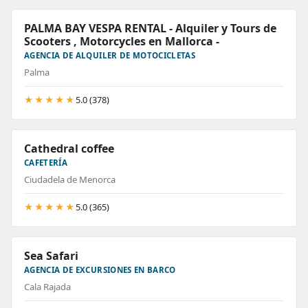
PALMA BAY VESPA RENTAL - Alquiler y Tours de
Scooters , Motorcycles en Mallorca -
AGENCIA DE ALQUILER DE MOTOCICLETAS
Palma
★★★★★
5.0 (378)
Cathedral coffee
CAFETERÍA
Ciudadela de Menorca
★★★★★
5.0 (365)
Sea Safari
AGENCIA DE EXCURSIONES EN BARCO
Cala Rajada