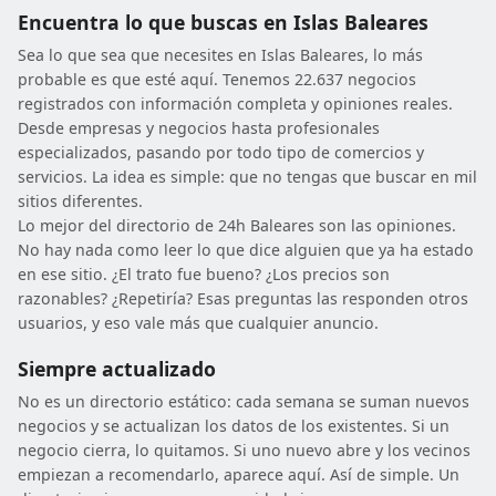
Encuentra lo que buscas en Islas Baleares
Sea lo que sea que necesites en Islas Baleares, lo más
probable es que esté aquí. Tenemos 22.637 negocios
registrados con información completa y opiniones reales.
Desde empresas y negocios hasta profesionales
especializados, pasando por todo tipo de comercios y
servicios. La idea es simple: que no tengas que buscar en mil
sitios diferentes.
Lo mejor del directorio de 24h Baleares son las opiniones.
No hay nada como leer lo que dice alguien que ya ha estado
en ese sitio. ¿El trato fue bueno? ¿Los precios son
razonables? ¿Repetiría? Esas preguntas las responden otros
usuarios, y eso vale más que cualquier anuncio.
Siempre actualizado
No es un directorio estático: cada semana se suman nuevos
negocios y se actualizan los datos de los existentes. Si un
negocio cierra, lo quitamos. Si uno nuevo abre y los vecinos
empiezan a recomendarlo, aparece aquí. Así de simple. Un