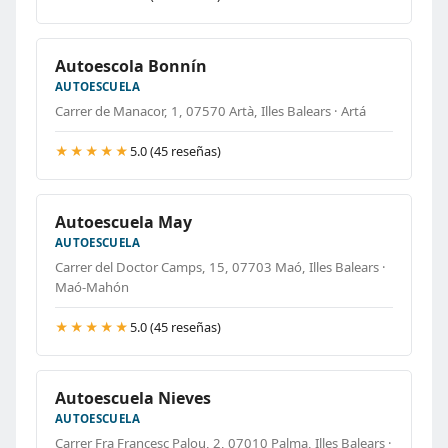
Autoescola Bonnín
AUTOESCUELA
Carrer de Manacor, 1, 07570 Artà, Illes Balears · Artá
★★★★★
5.0 (45 reseñas)
Autoescuela May
AUTOESCUELA
Carrer del Doctor Camps, 15, 07703 Maó, Illes Balears ·
Maó-Mahón
★★★★★
5.0 (45 reseñas)
Autoescuela Nieves
AUTOESCUELA
Carrer Fra Francesc Palou, 2, 07010 Palma, Illes Balears ·