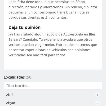
Cada ficha tiene todo lo que necesitas: teléfono,
dirección, horarios y valoraciones. Sin relleno, sin letra
pequeña. Si un concesionario tiene buena nota es
porque sus clientes están contentos.
Deja tu opinión
¿Ya has visitado algún negocio de Autoescuela en Illes
Balears? Cuéntalo. Tu experiencia ayuda a que otros
vecinos puedan elegir mejor. Entre todos hacemos que
encontrar especialistas en vehículos con opiniones
verificadas sea más fácil para todos.
Localidades
(50)
Alaró
1
Alayor
2