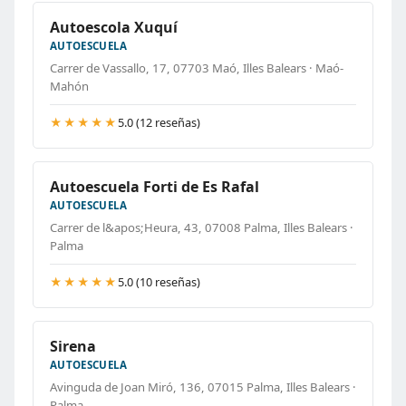
Autoescola Xuquí
AUTOESCUELA
Carrer de Vassallo, 17, 07703 Maó, Illes Balears · Maó-
Mahón
★★★★★
5.0 (12 reseñas)
Autoescuela Forti de Es Rafal
AUTOESCUELA
Carrer de l&apos;Heura, 43, 07008 Palma, Illes Balears ·
Palma
★★★★★
5.0 (10 reseñas)
Sirena
AUTOESCUELA
Avinguda de Joan Miró, 136, 07015 Palma, Illes Balears ·
Palma