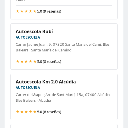
★★★★★
5.0 (9 reseñas)
Autoescola Rubí
AUTOESCUELA
Carrer Jaume Juan, 9, 07320 Santa Maria del Camí, Illes
Balears · Santa María del Camino
★★★★★
5.0 (8 reseñas)
Autoescola Km 2.0 Alcúdia
AUTOESCUELA
Carrer de l&apos;Arc de Sant Martí, 15a, 07400 Alcúdia,
Illes Balears · Alcudia
★★★★★
5.0 (8 reseñas)