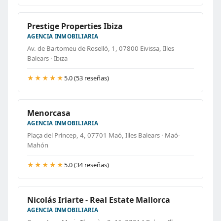
Prestige Properties Ibiza
AGENCIA INMOBILIARIA
Av. de Bartomeu de Roselló, 1, 07800 Eivissa, Illes
Balears · Ibiza
★★★★★
5.0 (53 reseñas)
Menorcasa
AGENCIA INMOBILIARIA
Plaça del Príncep, 4, 07701 Maó, Illes Balears · Maó-
Mahón
★★★★★
5.0 (34 reseñas)
Nicolás Iriarte - Real Estate Mallorca
AGENCIA INMOBILIARIA