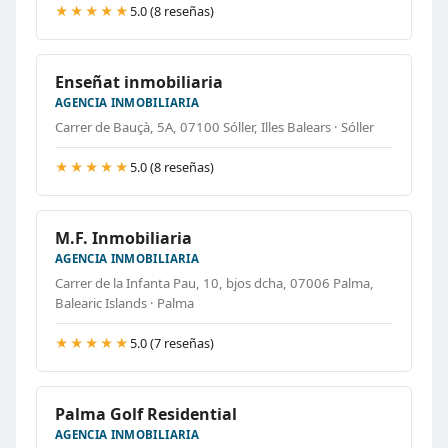
★★★★★
5.0 (8 reseñas)
Enseñat inmobiliaria
AGENCIA INMOBILIARIA
Carrer de Bauçà, 5A, 07100 Sóller, Illes Balears · Sóller
★★★★★
5.0 (8 reseñas)
M.F. Inmobiliaria
AGENCIA INMOBILIARIA
Carrer de la Infanta Pau, 10, bjos dcha, 07006 Palma,
Balearic Islands · Palma
★★★★★
5.0 (7 reseñas)
Palma Golf Residential
AGENCIA INMOBILIARIA