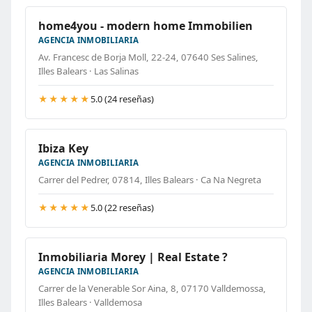
home4you - modern home Immobilien
AGENCIA INMOBILIARIA
Av. Francesc de Borja Moll, 22-24, 07640 Ses Salines,
Illes Balears · Las Salinas
★★★★★
5.0 (24 reseñas)
Ibiza Key
AGENCIA INMOBILIARIA
Carrer del Pedrer, 07814, Illes Balears · Ca Na Negreta
★★★★★
5.0 (22 reseñas)
Inmobiliaria Morey | Real Estate ?
AGENCIA INMOBILIARIA
Carrer de la Venerable Sor Aina, 8, 07170 Valldemossa,
Illes Balears · Valldemosa