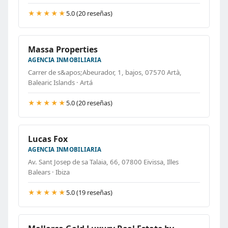
★★★★★
5.0 (20 reseñas)
Massa Properties
AGENCIA INMOBILIARIA
Carrer de s&apos;Abeurador, 1, bajos, 07570 Artà,
Balearic Islands · Artá
★★★★★
5.0 (20 reseñas)
Lucas Fox
AGENCIA INMOBILIARIA
Av. Sant Josep de sa Talaia, 66, 07800 Eivissa, Illes
Balears · Ibiza
★★★★★
5.0 (19 reseñas)