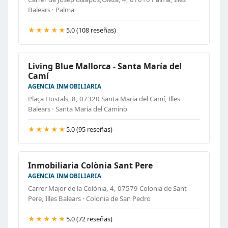
Balears · Palma
★★★★★
5.0 (108 reseñas)
Living Blue Mallorca - Santa María del
Camí
AGENCIA INMOBILIARIA
Plaça Hostals, 8, 07320 Santa Maria del Camí, Illes
Balears · Santa María del Camino
★★★★★
5.0 (95 reseñas)
Inmobiliaria Colònia Sant Pere
AGENCIA INMOBILIARIA
Carrer Major de la Colònia, 4, 07579 Colonia de Sant
Pere, Illes Balears · Colonia de San Pedro
★★★★★
5.0 (72 reseñas)