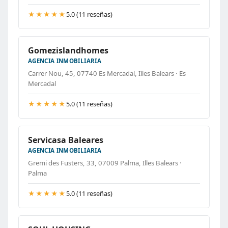
★★★★★
5.0 (11 reseñas)
Gomezislandhomes
AGENCIA INMOBILIARIA
Carrer Nou, 45, 07740 Es Mercadal, Illes Balears · Es
Mercadal
★★★★★
5.0 (11 reseñas)
Servicasa Baleares
AGENCIA INMOBILIARIA
Gremi des Fusters, 33, 07009 Palma, Illes Balears ·
Palma
★★★★★
5.0 (11 reseñas)