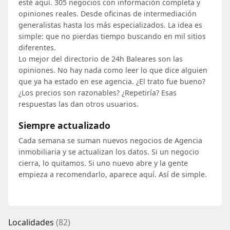
esté aquí. 305 negocios con información completa y
opiniones reales. Desde oficinas de intermediación
generalistas hasta los más especializados. La idea es
simple: que no pierdas tiempo buscando en mil sitios
diferentes.
Lo mejor del directorio de 24h Baleares son las
opiniones. No hay nada como leer lo que dice alguien
que ya ha estado en ese agencia. ¿El trato fue bueno?
¿Los precios son razonables? ¿Repetiría? Esas
respuestas las dan otros usuarios.
Siempre actualizado
Cada semana se suman nuevos negocios de Agencia
inmobiliaria y se actualizan los datos. Si un negocio
cierra, lo quitamos. Si uno nuevo abre y la gente
empieza a recomendarlo, aparece aquí. Así de simple.
Localidades
(82)