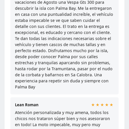
vacaciones de Agosto una Vespa Gts 300 para
descubrir la isla con Palma Bay. Me la entregaron
en casa con una puntualidad increíble, el vehículo
estaba impecable se ve que saben cuidar el
detalle con sus clientes. El trato en la entrega es
excepcional, es educado y cercano con el cliente.
Te dan todas las indicaciones necesarias sobre el
vehículo y tienen cascos de muchas tallas y en
perfecto estado. Disfrutamos mucho por la isla,
desde poder conocer Palma por sus calles
estrechas y tranquilas aparcando sin problemas,
hasta rodar por la Tramuntana, pasar por el nudo
de la corbata y bañarnos en Sa Calobra. Una
experiencia para repetir sin duda y siempre con
Palma Bay
Lean Roman
★★★★★
Atención personalizada y muy amena, todos los
chicos nos trataron súper bien y nos asesoraron
en todo! La moto impecable, muy pero muy