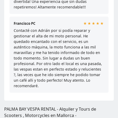
divertida! Una experiencia que sin dudas
repetiremos! Altamente recomendable!!!
Francisco PC
★★★★★
Contacté con Adrián por si podía reparar y
gestionar el alta de mi moto personal. He
quedado encantado con el servicio, es un
auténtico máquina, la moto funciona a las mil
maravillas y me ha tenido informado de todo en
todo momento. Sin lugar a dudas un buen
profesional. Por otro lado el local es una pasada,
las vespas estan en perfecto estado y relucientes
?, las veces que he ido siempre he podido tomar
un café alli y todo perfecto! Muy atento. Lo
recomendaré.
PALMA BAY VESPA RENTAL - Alquiler y Tours de
Scooters , Motorcycles en Mallorca -