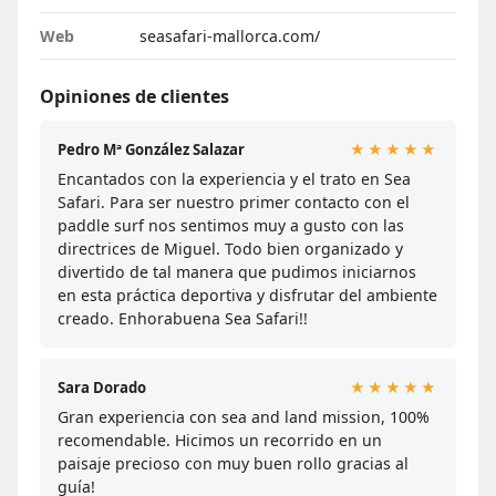
Web
seasafari-mallorca.com/
Opiniones de clientes
Pedro Mª González Salazar
★★★★★
Encantados con la experiencia y el trato en Sea
Safari. Para ser nuestro primer contacto con el
paddle surf nos sentimos muy a gusto con las
directrices de Miguel. Todo bien organizado y
divertido de tal manera que pudimos iniciarnos
en esta práctica deportiva y disfrutar del ambiente
creado. Enhorabuena Sea Safari!!
Sara Dorado
★★★★★
Gran experiencia con sea and land mission, 100%
recomendable. Hicimos un recorrido en un
paisaje precioso con muy buen rollo gracias al
guía!