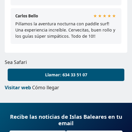
Carlos Bello
★★★★★
Pillamos la aventura nocturna con paddle surf!
Una experiencia increíble. Cervecitas, buen rollo y
los guías súper simpáticos. Todo de 10!!
Sea Safari
Llamar: 634 33 51 07
Visitar web
Cómo llegar
Recibe las noticias de Islas Baleares en tu
email