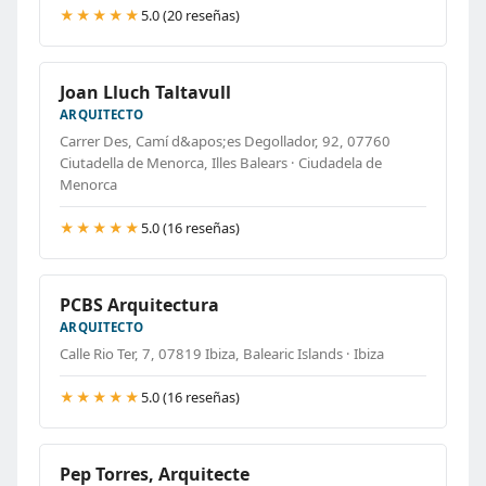
★★★★★
5.0 (20 reseñas)
Joan Lluch Taltavull
ARQUITECTO
Carrer Des, Camí d&apos;es Degollador, 92, 07760
Ciutadella de Menorca, Illes Balears · Ciudadela de
Menorca
★★★★★
5.0 (16 reseñas)
PCBS Arquitectura
ARQUITECTO
Calle Rio Ter, 7, 07819 Ibiza, Balearic Islands · Ibiza
★★★★★
5.0 (16 reseñas)
Pep Torres, Arquitecte