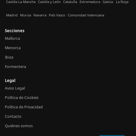
Castilla La-Mancha
Castilla y León
Cataluña
Extremadura
Galicia
La Rioja
Madrid
Murcia
Navarra
País Vasco
Comunidad Valenciana
Secciones
Mallorca
Menorca
Ibiza
Formentera
Legal
Aviso Legal
Política de Cookies
Política de Privacidad
Contacto
Quiénes somos