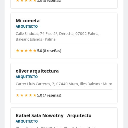
★★★★★
5.0 (8 reseñas)
Mi cometa
ARQUITECTO
Calle Sindicat, 74 Piso 2º, Derecha, 07002 Palma,
Balearic Islands · Palma
★★★★★
5.0 (8 reseñas)
oliver arquitectura
ARQUITECTO
Carrer Lluís Carreres, 7, 07440 Muro, Illes Balears · Muro
★★★★★
5.0 (7 reseñas)
Rafael Sala Nowotny - Arquitecto
ARQUITECTO