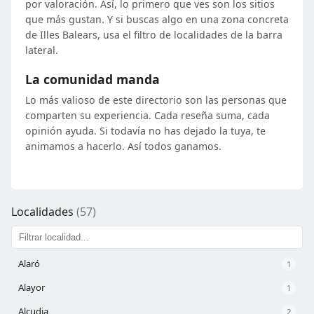
por valoración. Así, lo primero que ves son los sitios
que más gustan. Y si buscas algo en una zona concreta
de Illes Balears, usa el filtro de localidades de la barra
lateral.
La comunidad manda
Lo más valioso de este directorio son las personas que
comparten su experiencia. Cada reseña suma, cada
opinión ayuda. Si todavía no has dejado la tuya, te
animamos a hacerlo. Así todos ganamos.
Localidades
(57)
Alaró
1
Alayor
1
Alcudia
2