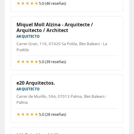
★★★★★
5.0 (46 reseñas)
Miquel Moll Alzina - Arquitecte /
Arquitecto / Architect
ARQUITECTO
Carrer Gran, 116, 07420 Sa Pobla, Illes Balears · La
Puebla
★★★★★
5.0 (39 reseñas)
e20 Arquitectos.
ARQUITECTO
Carrer de Murillo, 59A, 07013 Palma, Illes Balears ·
Palma
★★★★★
5.0 (28 reseñas)