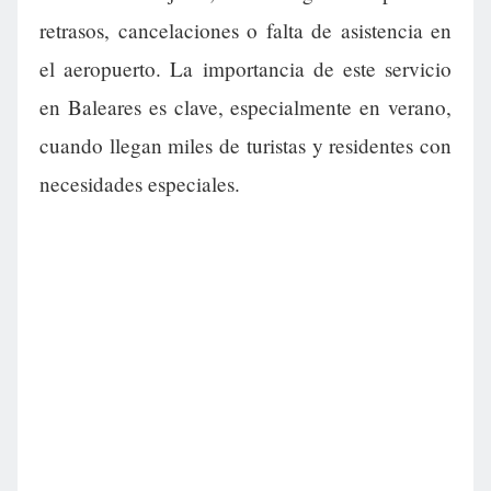
retrasos, cancelaciones o falta de asistencia en
el aeropuerto. La importancia de este servicio
en Baleares es clave, especialmente en verano,
cuando llegan miles de turistas y residentes con
necesidades especiales.