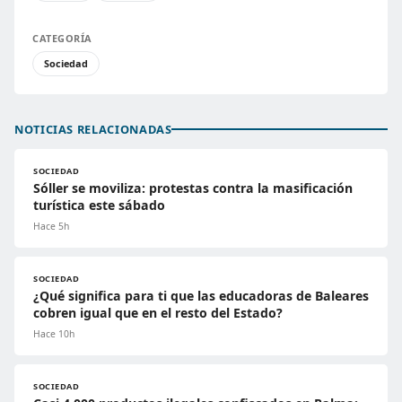
CATEGORÍA
Sociedad
NOTICIAS RELACIONADAS
SOCIEDAD
Sóller se moviliza: protestas contra la masificación
turística este sábado
Hace 5h
SOCIEDAD
¿Qué significa para ti que las educadoras de Baleares
cobren igual que en el resto del Estado?
Hace 10h
SOCIEDAD