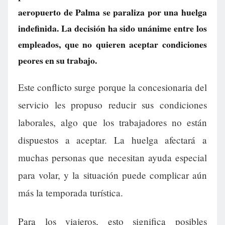
aeropuerto de Palma se paraliza por una huelga
indefinida. La decisión ha sido unánime entre los
empleados, que no quieren aceptar condiciones
peores en su trabajo.
Este conflicto surge porque la concesionaria del
servicio les propuso reducir sus condiciones
laborales, algo que los trabajadores no están
dispuestos a aceptar. La huelga afectará a
muchas personas que necesitan ayuda especial
para volar, y la situación puede complicar aún
más la temporada turística.
Para los viajeros, esto significa posibles