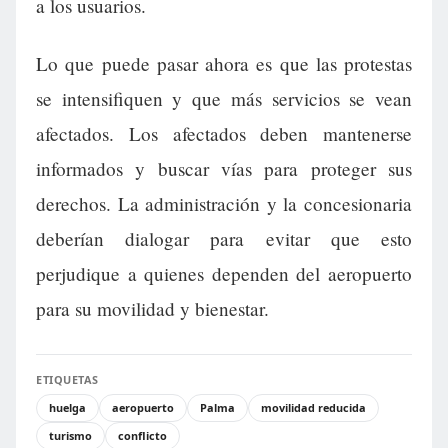
a los usuarios.
Lo que puede pasar ahora es que las protestas
se intensifiquen y que más servicios se vean
afectados. Los afectados deben mantenerse
informados y buscar vías para proteger sus
derechos. La administración y la concesionaria
deberían dialogar para evitar que esto
perjudique a quienes dependen del aeropuerto
para su movilidad y bienestar.
ETIQUETAS
huelga
aeropuerto
Palma
movilidad reducida
turismo
conflicto