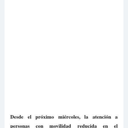
Desde el próximo miércoles, la atención a
personas con movilidad reducida en el