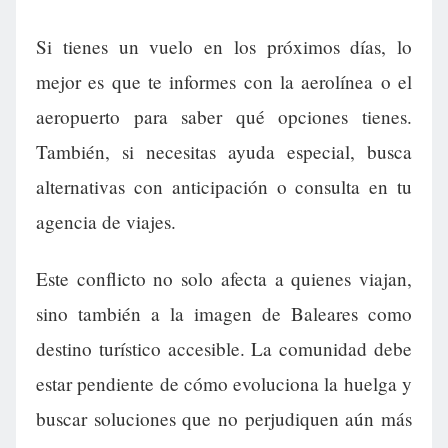
Si tienes un vuelo en los próximos días, lo
mejor es que te informes con la aerolínea o el
aeropuerto para saber qué opciones tienes.
También, si necesitas ayuda especial, busca
alternativas con anticipación o consulta en tu
agencia de viajes.
Este conflicto no solo afecta a quienes viajan,
sino también a la imagen de Baleares como
destino turístico accesible. La comunidad debe
estar pendiente de cómo evoluciona la huelga y
buscar soluciones que no perjudiquen aún más