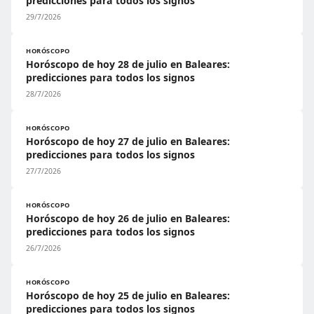
predicciones para todos los signos
29/7/2026
HORÓSCOPO
Horóscopo de hoy 28 de julio en Baleares:
predicciones para todos los signos
28/7/2026
HORÓSCOPO
Horóscopo de hoy 27 de julio en Baleares:
predicciones para todos los signos
27/7/2026
HORÓSCOPO
Horóscopo de hoy 26 de julio en Baleares:
predicciones para todos los signos
26/7/2026
HORÓSCOPO
Horóscopo de hoy 25 de julio en Baleares:
predicciones para todos los signos