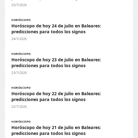
25/7/2026
HORÓSCOPO
Horóscopo de hoy 24 de julio en Baleares:
predicciones para todos los signos
24/7/2026
HORÓSCOPO
Horóscopo de hoy 23 de julio en Baleares:
predicciones para todos los signos
23/7/2026
HORÓSCOPO
Horóscopo de hoy 22 de julio en Baleares:
predicciones para todos los signos
22/7/2026
HORÓSCOPO
Horóscopo de hoy 21 de julio en Baleares:
predicciones para todos los signos