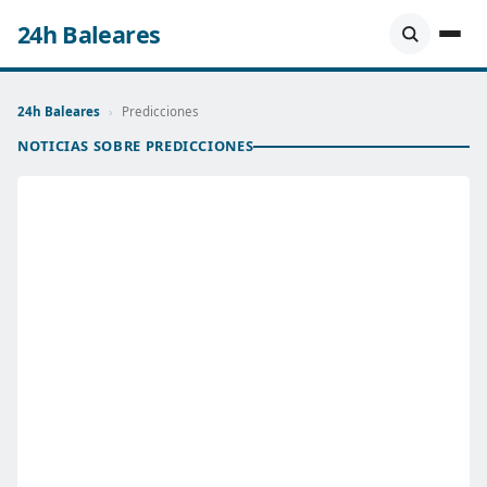
24h Baleares
24h Baleares
›
Predicciones
NOTICIAS SOBRE PREDICCIONES