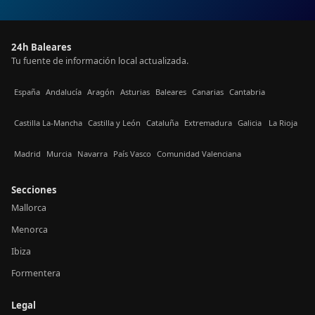
24h Baleares
Tu fuente de información local actualizada.
España
Andalucía
Aragón
Asturias
Baleares
Canarias
Cantabria
Castilla La-Mancha
Castilla y León
Cataluña
Extremadura
Galicia
La Rioja
Madrid
Murcia
Navarra
País Vasco
Comunidad Valenciana
Secciones
Mallorca
Menorca
Ibiza
Formentera
Legal