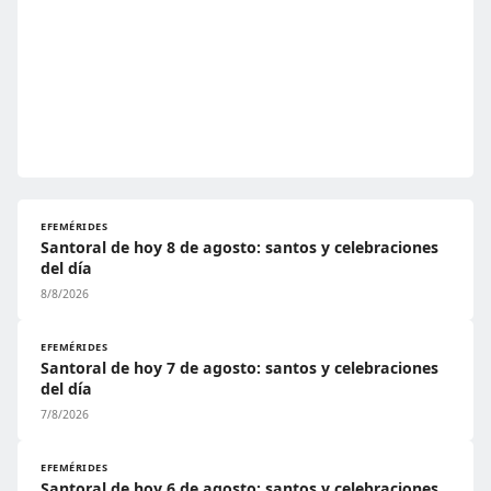
EFEMÉRIDES
Santoral de hoy 8 de agosto: santos y celebraciones
del día
8/8/2026
EFEMÉRIDES
Santoral de hoy 7 de agosto: santos y celebraciones
del día
7/8/2026
EFEMÉRIDES
Santoral de hoy 6 de agosto: santos y celebraciones