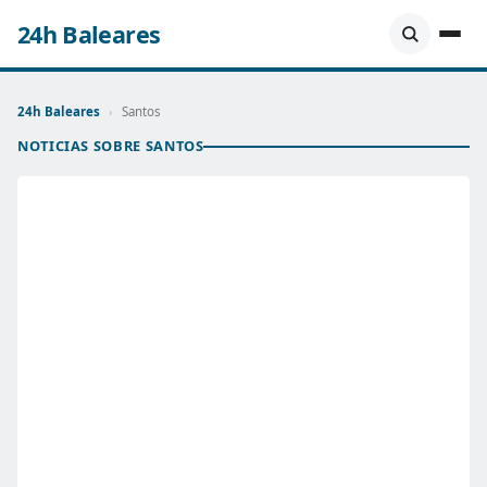
24h Baleares
24h Baleares
›
Santos
NOTICIAS SOBRE SANTOS