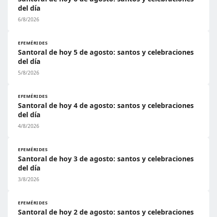
del día
6/8/2026
EFEMÉRIDES
Santoral de hoy 5 de agosto: santos y celebraciones
del día
5/8/2026
EFEMÉRIDES
Santoral de hoy 4 de agosto: santos y celebraciones
del día
4/8/2026
EFEMÉRIDES
Santoral de hoy 3 de agosto: santos y celebraciones
del día
3/8/2026
EFEMÉRIDES
Santoral de hoy 2 de agosto: santos y celebraciones