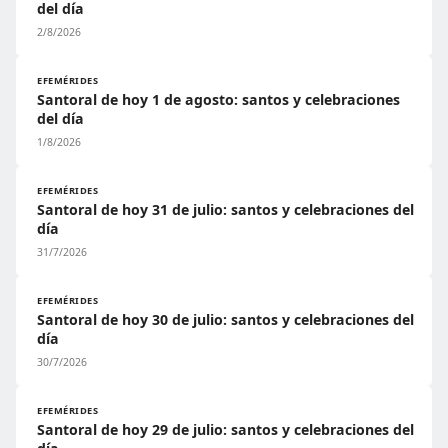
del día
2/8/2026
EFEMÉRIDES
Santoral de hoy 1 de agosto: santos y celebraciones
del día
1/8/2026
EFEMÉRIDES
Santoral de hoy 31 de julio: santos y celebraciones del
día
31/7/2026
EFEMÉRIDES
Santoral de hoy 30 de julio: santos y celebraciones del
día
30/7/2026
EFEMÉRIDES
Santoral de hoy 29 de julio: santos y celebraciones del