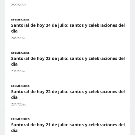
25/7/2026
EFEMÉRIDES
Santoral de hoy 24 de julio: santos y celebraciones del
día
24/7/2026
EFEMÉRIDES
Santoral de hoy 23 de julio: santos y celebraciones del
día
23/7/2026
EFEMÉRIDES
Santoral de hoy 22 de julio: santos y celebraciones del
día
22/7/2026
EFEMÉRIDES
Santoral de hoy 21 de julio: santos y celebraciones del
día