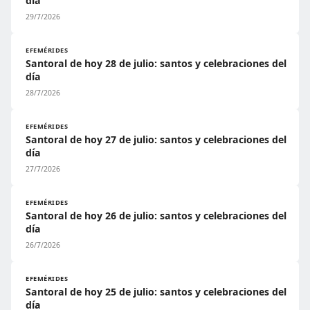
día
29/7/2026
EFEMÉRIDES
Santoral de hoy 28 de julio: santos y celebraciones del
día
28/7/2026
EFEMÉRIDES
Santoral de hoy 27 de julio: santos y celebraciones del
día
27/7/2026
EFEMÉRIDES
Santoral de hoy 26 de julio: santos y celebraciones del
día
26/7/2026
EFEMÉRIDES
Santoral de hoy 25 de julio: santos y celebraciones del
día