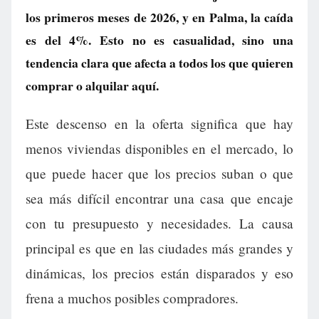
los primeros meses de 2026, y en Palma, la caída
es del 4%. Esto no es casualidad, sino una
tendencia clara que afecta a todos los que quieren
comprar o alquilar aquí.
Este descenso en la oferta significa que hay
menos viviendas disponibles en el mercado, lo
que puede hacer que los precios suban o que
sea más difícil encontrar una casa que encaje
con tu presupuesto y necesidades. La causa
principal es que en las ciudades más grandes y
dinámicas, los precios están disparados y eso
frena a muchos posibles compradores.