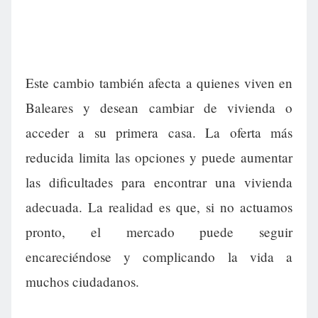
Este cambio también afecta a quienes viven en
Baleares y desean cambiar de vivienda o
acceder a su primera casa. La oferta más
reducida limita las opciones y puede aumentar
las dificultades para encontrar una vivienda
adecuada. La realidad es que, si no actuamos
pronto, el mercado puede seguir
encareciéndose y complicando la vida a
muchos ciudadanos.