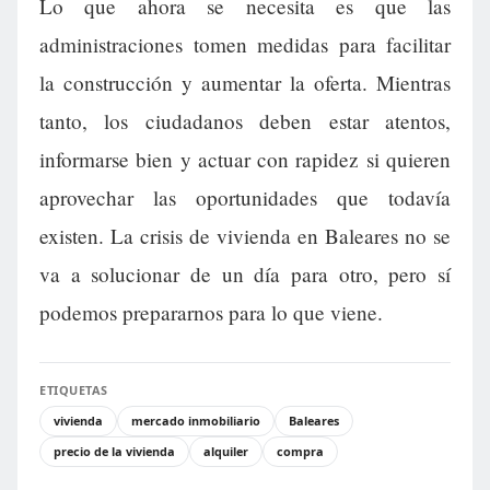
Lo que ahora se necesita es que las
administraciones tomen medidas para facilitar
la construcción y aumentar la oferta. Mientras
tanto, los ciudadanos deben estar atentos,
informarse bien y actuar con rapidez si quieren
aprovechar las oportunidades que todavía
existen. La crisis de vivienda en Baleares no se
va a solucionar de un día para otro, pero sí
podemos prepararnos para lo que viene.
ETIQUETAS
vivienda
mercado inmobiliario
Baleares
precio de la vivienda
alquiler
compra