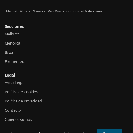
Madrid
Murcia
Navarra
País Vasco
Comunidad Valenciana
Secciones
Mallorca
Menorca
Ibiza
Formentera
Legal
Aviso Legal
Política de Cookies
Política de Privacidad
Contacto
Quiénes somos