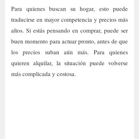
Para quienes buscan su hogar, esto puede
traducirse en mayor competencia y precios más
altos. Si estás pensando en comprar, puede ser
buen momento para actuar pronto, antes de que
los precios suban aún más. Para quienes
quieren alquilar, la situación puede volverse
más complicada y costosa.