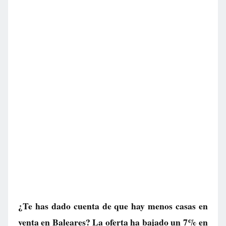
¿Te has dado cuenta de que hay menos casas en
venta en Baleares? La oferta ha bajado un 7% en