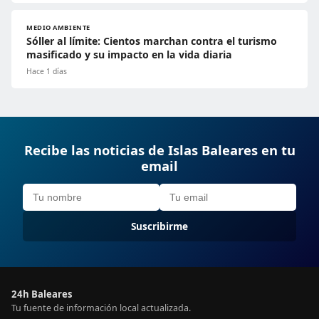
MEDIO AMBIENTE
Sóller al límite: Cientos marchan contra el turismo
masificado y su impacto en la vida diaria
Hace 1 días
Recibe las noticias de Islas Baleares en tu
email
Suscribirme
24h Baleares
Tu fuente de información local actualizada.