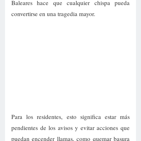
Baleares hace que cualquier chispa pueda
convertirse en una tragedia mayor.
Para los residentes, esto significa estar más
pendientes de los avisos y evitar acciones que
puedan encender llamas, como quemar basura