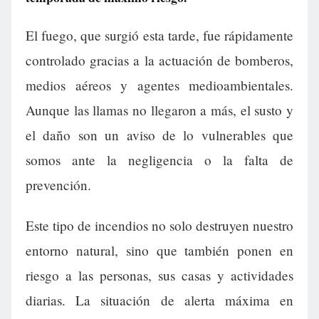
El fuego, que surgió esta tarde, fue rápidamente
controlado gracias a la actuación de bomberos,
medios aéreos y agentes medioambientales.
Aunque las llamas no llegaron a más, el susto y
el daño son un aviso de lo vulnerables que
somos ante la negligencia o la falta de
prevención.
Este tipo de incendios no solo destruyen nuestro
entorno natural, sino que también ponen en
riesgo a las personas, sus casas y actividades
diarias. La situación de alerta máxima en