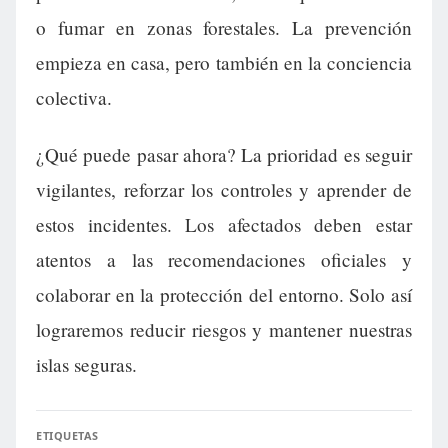
o fumar en zonas forestales. La prevención
empieza en casa, pero también en la conciencia
colectiva.
¿Qué puede pasar ahora? La prioridad es seguir
vigilantes, reforzar los controles y aprender de
estos incidentes. Los afectados deben estar
atentos a las recomendaciones oficiales y
colaborar en la protección del entorno. Solo así
lograremos reducir riesgos y mantener nuestras
islas seguras.
ETIQUETAS