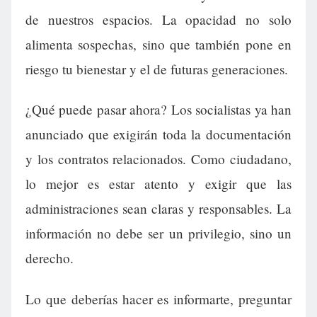
de nuestros espacios. La opacidad no solo
alimenta sospechas, sino que también pone en
riesgo tu bienestar y el de futuras generaciones.
¿Qué puede pasar ahora? Los socialistas ya han
anunciado que exigirán toda la documentación
y los contratos relacionados. Como ciudadano,
lo mejor es estar atento y exigir que las
administraciones sean claras y responsables. La
información no debe ser un privilegio, sino un
derecho.
Lo que deberías hacer es informarte, preguntar