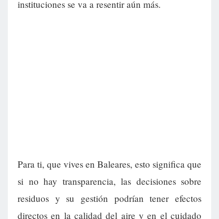
instituciones se va a resentir aún más.
Para ti, que vives en Baleares, esto significa que
si no hay transparencia, las decisiones sobre
residuos y su gestión podrían tener efectos
directos en la calidad del aire y en el cuidado