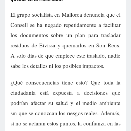
El grupo socialista en Mallorca denuncia que el
Consell se ha negado repetidamente a facilitar
los documentos sobre un plan para trasladar
residuos de Eivissa y quemarlos en Son Reus.
A solo días de que empiece este traslado, nadie
sabe los detalles ni los posibles impactos.
¿Qué consecuencias tiene esto? Que toda la
ciudadanía está expuesta a decisiones que
podrían afectar su salud y el medio ambiente
sin que se conozcan los riesgos reales. Además,
si no se aclaran estos puntos, la confianza en las