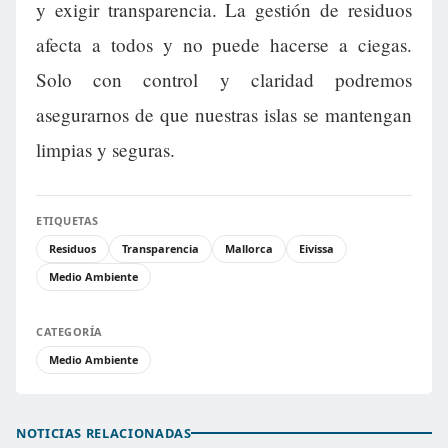
y exigir transparencia. La gestión de residuos
afecta a todos y no puede hacerse a ciegas.
Solo con control y claridad podremos
asegurarnos de que nuestras islas se mantengan
limpias y seguras.
ETIQUETAS
Residuos
Transparencia
Mallorca
Eivissa
Medio Ambiente
CATEGORÍA
Medio Ambiente
NOTICIAS RELACIONADAS