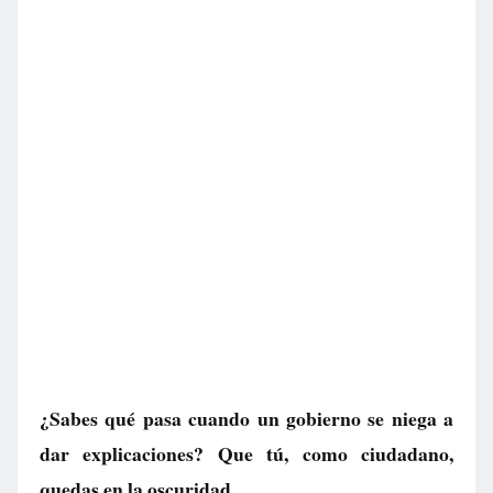
¿Sabes qué pasa cuando un gobierno se niega a
dar explicaciones? Que tú, como ciudadano,
quedas en la oscuridad.