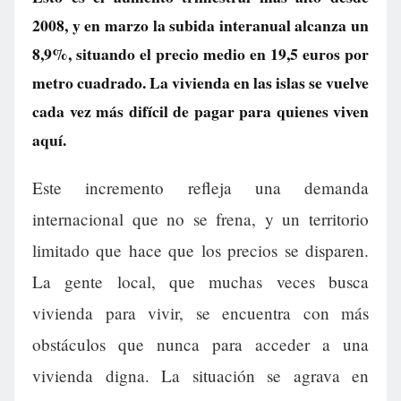
2008, y en marzo la subida interanual alcanza un
8,9%, situando el precio medio en 19,5 euros por
metro cuadrado. La vivienda en las islas se vuelve
cada vez más difícil de pagar para quienes viven
aquí.
Este incremento refleja una demanda
internacional que no se frena, y un territorio
limitado que hace que los precios se disparen.
La gente local, que muchas veces busca
vivienda para vivir, se encuentra con más
obstáculos que nunca para acceder a una
vivienda digna. La situación se agrava en