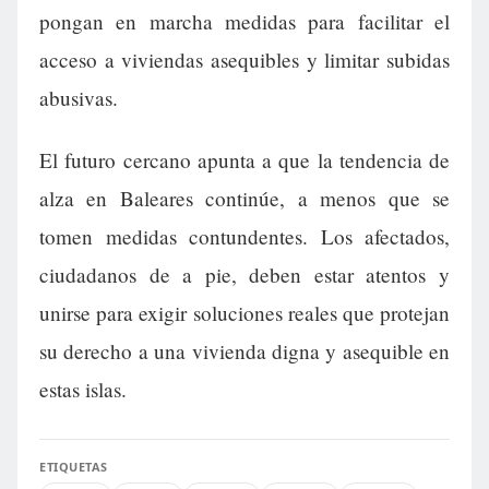
pongan en marcha medidas para facilitar el
acceso a viviendas asequibles y limitar subidas
abusivas.
El futuro cercano apunta a que la tendencia de
alza en Baleares continúe, a menos que se
tomen medidas contundentes. Los afectados,
ciudadanos de a pie, deben estar atentos y
unirse para exigir soluciones reales que protejan
su derecho a una vivienda digna y asequible en
estas islas.
ETIQUETAS