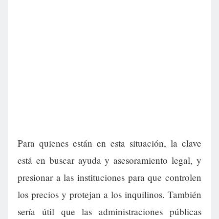
Para quienes están en esta situación, la clave
está en buscar ayuda y asesoramiento legal, y
presionar a las instituciones para que controlen
los precios y protejan a los inquilinos. También
sería útil que las administraciones públicas