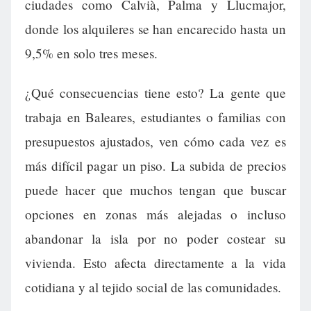
ciudades como Calvià, Palma y Llucmajor,
donde los alquileres se han encarecido hasta un
9,5% en solo tres meses.
¿Qué consecuencias tiene esto? La gente que
trabaja en Baleares, estudiantes o familias con
presupuestos ajustados, ven cómo cada vez es
más difícil pagar un piso. La subida de precios
puede hacer que muchos tengan que buscar
opciones en zonas más alejadas o incluso
abandonar la isla por no poder costear su
vivienda. Esto afecta directamente a la vida
cotidiana y al tejido social de las comunidades.