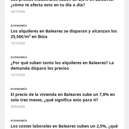
¿cómo te afecta esto en tu día a día?
24/7/2026
ECONOMÍA
Los alquileres en Baleares se disparan y alcanzan los
25,56€/m² en Ibiza
15/7/2026
ECONOMÍA
¿Por qué suben tanto los alquileres en Baleares? La
demanda dispara los precios
13/7/2026
ECONOMÍA
El precio de la vivienda en Baleares sube un 7,8% en
solo tres meses, ¿qué significa esto para ti?
30/6/2026
ECONOMÍA
Los costes laborales en Baleares suben un 2,5%, ¿qué