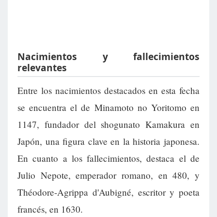
Nacimientos y fallecimientos
relevantes
Entre los nacimientos destacados en esta fecha
se encuentra el de Minamoto no Yoritomo en
1147, fundador del shogunato Kamakura en
Japón, una figura clave en la historia japonesa.
En cuanto a los fallecimientos, destaca el de
Julio Nepote, emperador romano, en 480, y
Théodore-Agrippa d'Aubigné, escritor y poeta
francés, en 1630.