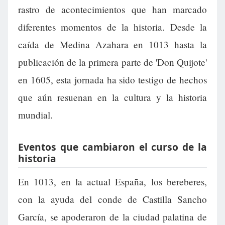
rastro de acontecimientos que han marcado
diferentes momentos de la historia. Desde la
caída de Medina Azahara en 1013 hasta la
publicación de la primera parte de 'Don Quijote'
en 1605, esta jornada ha sido testigo de hechos
que aún resuenan en la cultura y la historia
mundial.
Eventos que cambiaron el curso de la
historia
En 1013, en la actual España, los bereberes,
con la ayuda del conde de Castilla Sancho
García, se apoderaron de la ciudad palatina de