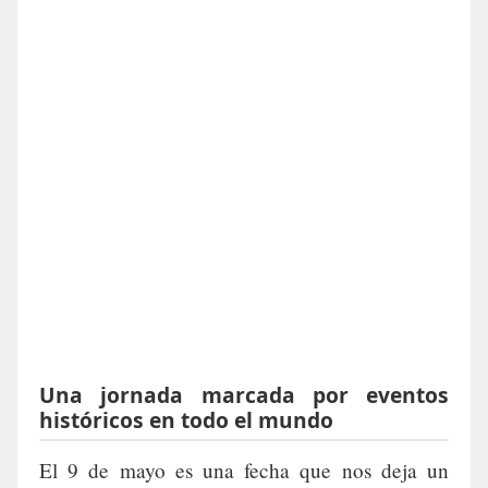
Una jornada marcada por eventos
históricos en todo el mundo
El 9 de mayo es una fecha que nos deja un