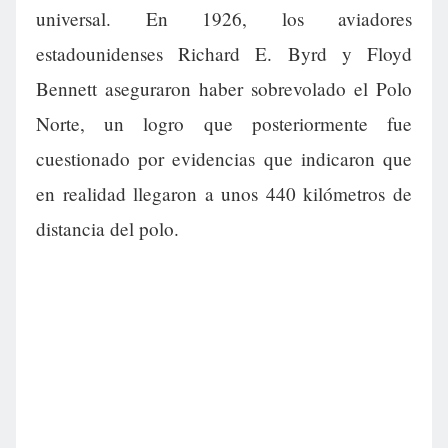
universal. En 1926, los aviadores
estadounidenses Richard E. Byrd y Floyd
Bennett aseguraron haber sobrevolado el Polo
Norte, un logro que posteriormente fue
cuestionado por evidencias que indicaron que
en realidad llegaron a unos 440 kilómetros de
distancia del polo.