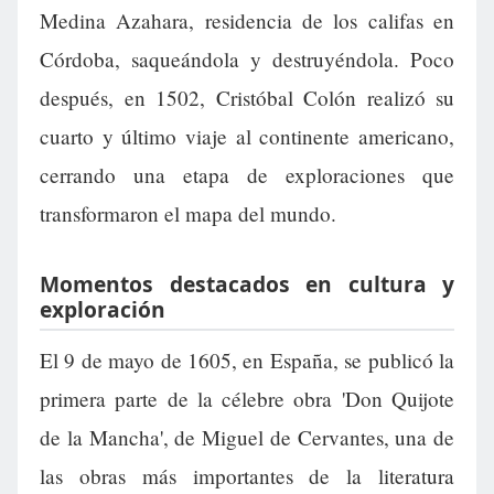
Medina Azahara, residencia de los califas en
Córdoba, saqueándola y destruyéndola. Poco
después, en 1502, Cristóbal Colón realizó su
cuarto y último viaje al continente americano,
cerrando una etapa de exploraciones que
transformaron el mapa del mundo.
Momentos destacados en cultura y
exploración
El 9 de mayo de 1605, en España, se publicó la
primera parte de la célebre obra 'Don Quijote
de la Mancha', de Miguel de Cervantes, una de
las obras más importantes de la literatura