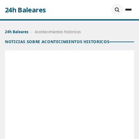
24h Baleares
24h Baleares
›
Acontecimientos historicos
NOTICIAS SOBRE ACONTECIMIENTOS HISTORICOS