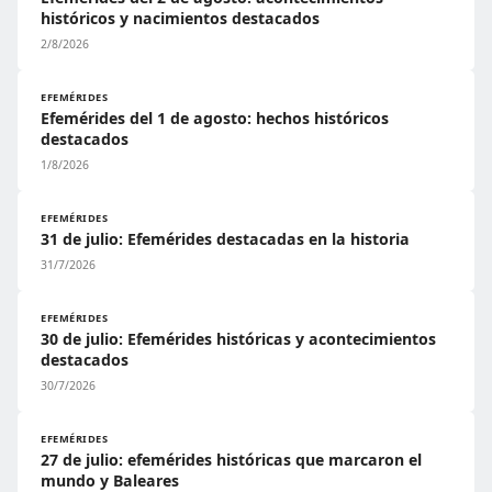
históricos y nacimientos destacados
2/8/2026
EFEMÉRIDES
Efemérides del 1 de agosto: hechos históricos
destacados
1/8/2026
EFEMÉRIDES
31 de julio: Efemérides destacadas en la historia
31/7/2026
EFEMÉRIDES
30 de julio: Efemérides históricas y acontecimientos
destacados
30/7/2026
EFEMÉRIDES
27 de julio: efemérides históricas que marcaron el
mundo y Baleares