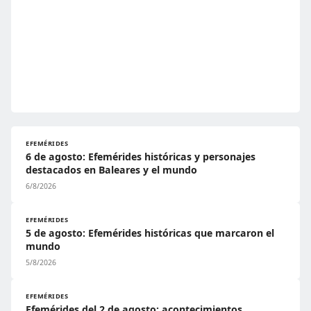
EFEMÉRIDES
6 de agosto: Efemérides históricas y personajes
destacados en Baleares y el mundo
6/8/2026
EFEMÉRIDES
5 de agosto: Efemérides históricas que marcaron el
mundo
5/8/2026
EFEMÉRIDES
Efemérides del 2 de agosto: acontecimientos