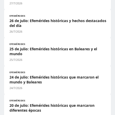
27/7/2026
EFEMÉRIDES
26 de julio: Efemérides históricas y hechos destacados
del día
26/7/2026
EFEMÉRIDES
25 de julio: Efemérides históricas en Baleares y el
mundo
25/7/2026
EFEMÉRIDES
24 de julio: Efemérides históricas que marcaron el
mundo y Baleares
24/7/2026
EFEMÉRIDES
20 de julio: Efemérides históricas que marcaron
diferentes épocas