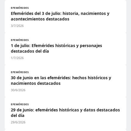
EFEMÉRIDES
Efemérides del 3 de julio: historia, nacimientos y
acontecimientos destacados
3/7/2026
EFEMÉRIDES
1 de julio: Efemérides históricas y personajes
destacados del día
1/7/2026
EFEMÉRIDES
30 de junio en las efemérides: hechos históricos y
nacimientos destacados
30/6/2026
EFEMÉRIDES
29 de junio: efemérides históricas y datos destacados
del día
29/6/2026