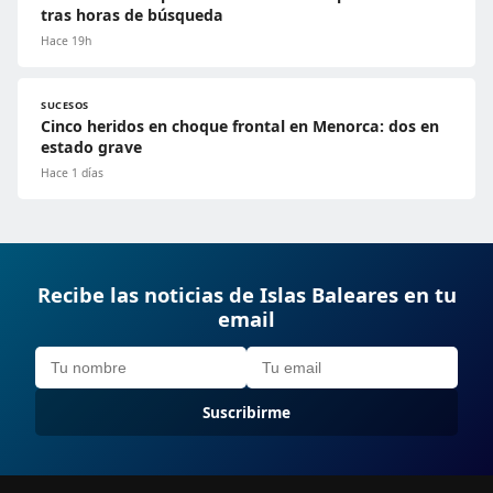
tras horas de búsqueda
Hace 19h
SUCESOS
Cinco heridos en choque frontal en Menorca: dos en
estado grave
Hace 1 días
Recibe las noticias de Islas Baleares en tu
email
Suscribirme