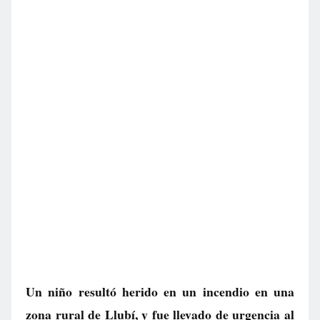
Un niño resultó herido en un incendio en una
zona rural de Llubí, y fue llevado de urgencia al