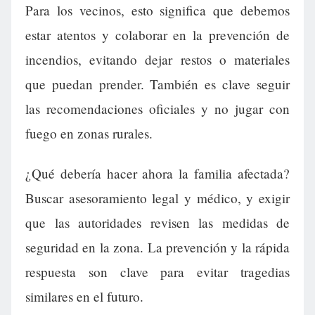
Para los vecinos, esto significa que debemos
estar atentos y colaborar en la prevención de
incendios, evitando dejar restos o materiales
que puedan prender. También es clave seguir
las recomendaciones oficiales y no jugar con
fuego en zonas rurales.
¿Qué debería hacer ahora la familia afectada?
Buscar asesoramiento legal y médico, y exigir
que las autoridades revisen las medidas de
seguridad en la zona. La prevención y la rápida
respuesta son clave para evitar tragedias
similares en el futuro.