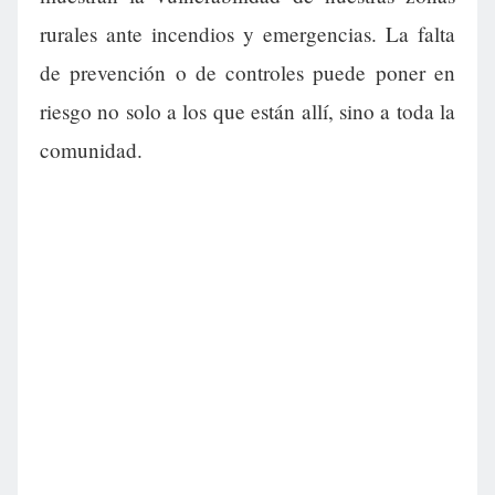
rurales ante incendios y emergencias. La falta
de prevención o de controles puede poner en
riesgo no solo a los que están allí, sino a toda la
comunidad.