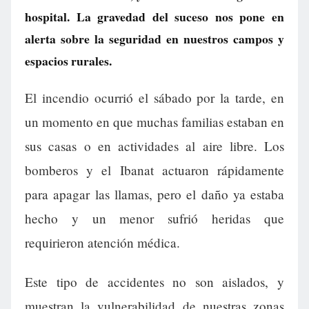
hospital. La gravedad del suceso nos pone en
alerta sobre la seguridad en nuestros campos y
espacios rurales.
El incendio ocurrió el sábado por la tarde, en
un momento en que muchas familias estaban en
sus casas o en actividades al aire libre. Los
bomberos y el Ibanat actuaron rápidamente
para apagar las llamas, pero el daño ya estaba
hecho y un menor sufrió heridas que
requirieron atención médica.
Este tipo de accidentes no son aislados, y
muestran la vulnerabilidad de nuestras zonas