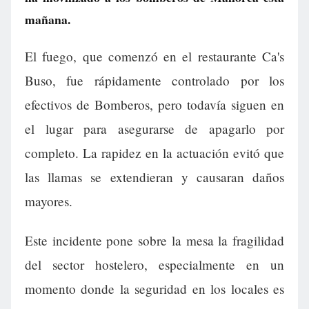
mañana.
El fuego, que comenzó en el restaurante Ca's
Buso, fue rápidamente controlado por los
efectivos de Bomberos, pero todavía siguen en
el lugar para asegurarse de apagarlo por
completo. La rapidez en la actuación evitó que
las llamas se extendieran y causaran daños
mayores.
Este incidente pone sobre la mesa la fragilidad
del sector hostelero, especialmente en un
momento donde la seguridad en los locales es