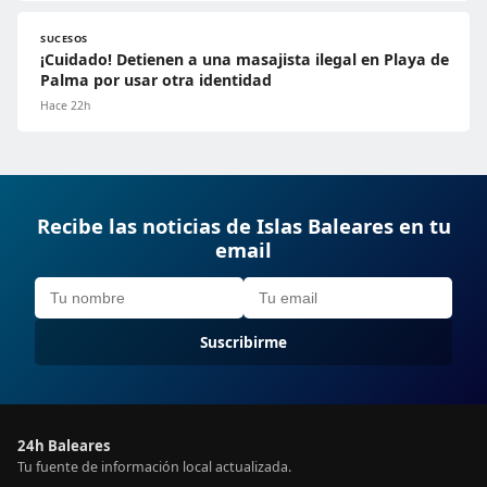
SUCESOS
¡Cuidado! Detienen a una masajista ilegal en Playa de
Palma por usar otra identidad
Hace 22h
Recibe las noticias de Islas Baleares en tu
email
Suscribirme
24h Baleares
Tu fuente de información local actualizada.