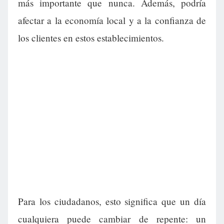
más importante que nunca. Además, podría
afectar a la economía local y a la confianza de
los clientes en estos establecimientos.
Para los ciudadanos, esto significa que un día
cualquiera puede cambiar de repente: un