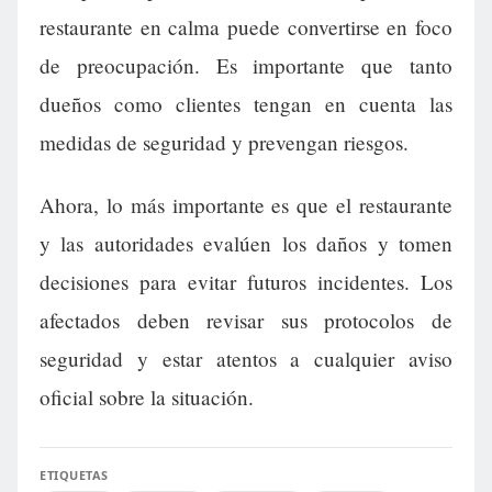
restaurante en calma puede convertirse en foco
de preocupación. Es importante que tanto
dueños como clientes tengan en cuenta las
medidas de seguridad y prevengan riesgos.
Ahora, lo más importante es que el restaurante
y las autoridades evalúen los daños y tomen
decisiones para evitar futuros incidentes. Los
afectados deben revisar sus protocolos de
seguridad y estar atentos a cualquier aviso
oficial sobre la situación.
ETIQUETAS