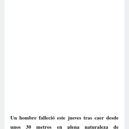
Un hombre falleció este jueves tras caer desde
unos 30 metros en plena naturaleza de