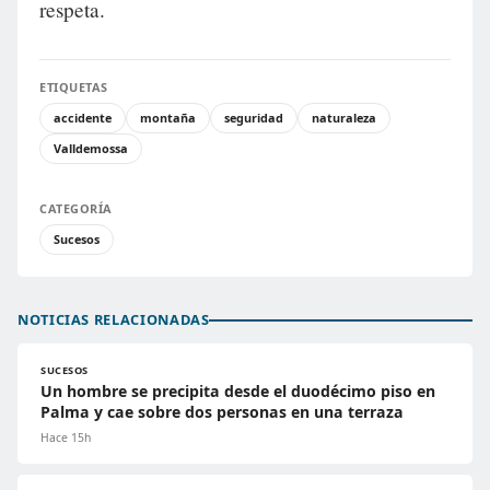
respeta.
ETIQUETAS
accidente
montaña
seguridad
naturaleza
Valldemossa
CATEGORÍA
Sucesos
NOTICIAS RELACIONADAS
SUCESOS
Un hombre se precipita desde el duodécimo piso en
Palma y cae sobre dos personas en una terraza
Hace 15h