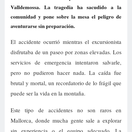
Valldemossa. La tragedia ha sacudido a la
comunidad y pone sobre la mesa el peligro de
aventurarse sin preparación.
El accidente ocurrió mientras el excursionista
disfrutaba de un paseo por zonas elevadas. Los
servicios de emergencia intentaron salvarle,
pero no pudieron hacer nada. La caída fue
brutal y mortal, un recordatorio de lo frágil que
puede ser la vida en la montaña.
Este tipo de accidentes no son raros en
Mallorca, donde mucha gente sale a explorar
sin experiencia o el equipo adecuado. La