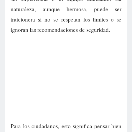
naturaleza, aunque hermosa, puede ser
traicionera si no se respetan los límites o se
ignoran las recomendaciones de seguridad.
Para los ciudadanos, esto significa pensar bien