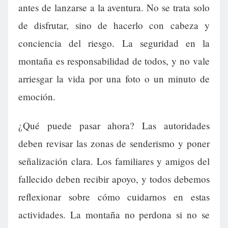
antes de lanzarse a la aventura. No se trata solo
de disfrutar, sino de hacerlo con cabeza y
conciencia del riesgo. La seguridad en la
montaña es responsabilidad de todos, y no vale
arriesgar la vida por una foto o un minuto de
emoción.
¿Qué puede pasar ahora? Las autoridades
deben revisar las zonas de senderismo y poner
señalización clara. Los familiares y amigos del
fallecido deben recibir apoyo, y todos debemos
reflexionar sobre cómo cuidarnos en estas
actividades. La montaña no perdona si no se