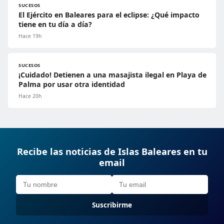
SUCESOS
El Ejército en Baleares para el eclipse: ¿Qué impacto
tiene en tu día a día?
Hace 19h
SUCESOS
¡Cuidado! Detienen a una masajista ilegal en Playa de
Palma por usar otra identidad
Hace 20h
Recibe las noticias de Islas Baleares en tu
email
Suscribirme