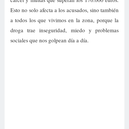
Esto no solo afecta a los acusados, sino también
a todos los que vivimos en la zona, porque la
droga trae inseguridad, miedo y problemas
sociales que nos golpean día a día.