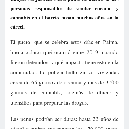
personas responsables de vender cocaína y
cannabis en el barrio pasan muchos años en la
cárcel.
El juicio, que se celebra estos días en Palma,
busca aclarar qué ocurrió entre 2019, cuando
fueron detenidos, y qué impacto tiene esto en la
comunidad. La policía halló en sus viviendas
cerca de 65 gramos de cocaína y más de 3.500
gramos de cannabis, además de dinero y
utensilios para preparar las drogas.
Las penas podrían ser duras: hasta 22 años de
cárcel y multas que superan los 170.000 euros.