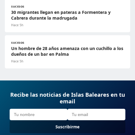
SUCESOS
30 migrantes llegan en pateras a Formentera y
Cabrera durante la madrugada
Hace 5h
SUCESOS
Un hombre de 28 años amenaza con un cuchillo a los
dueños de un bar en Palma
Hace 5h
Recibe las noticias de Islas Baleares en tu
email
Suscribirme