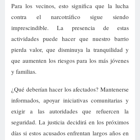
Para los vecinos, esto significa que la lucha
contra el narcotráfico sigue siendo
imprescindible. La presencia de estas
actividades puede hacer que nuestro barrio
pierda valor, que disminuya la tranquilidad y
que aumenten los riesgos para los más jóvenes
y familias.
¿Qué deberían hacer los afectados? Mantenerse
informados, apoyar iniciativas comunitarias y
exigir a las autoridades que refuercen la
seguridad. La justicia decidirá en los próximos
días si estos acusados enfrentan largos años en