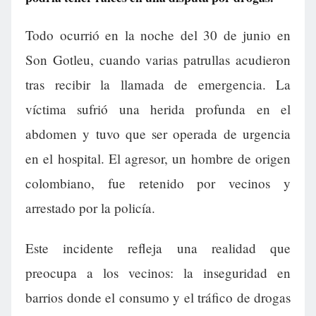
Todo ocurrió en la noche del 30 de junio en
Son Gotleu, cuando varias patrullas acudieron
tras recibir la llamada de emergencia. La
víctima sufrió una herida profunda en el
abdomen y tuvo que ser operada de urgencia
en el hospital. El agresor, un hombre de origen
colombiano, fue retenido por vecinos y
arrestado por la policía.
Este incidente refleja una realidad que
preocupa a los vecinos: la inseguridad en
barrios donde el consumo y el tráfico de drogas