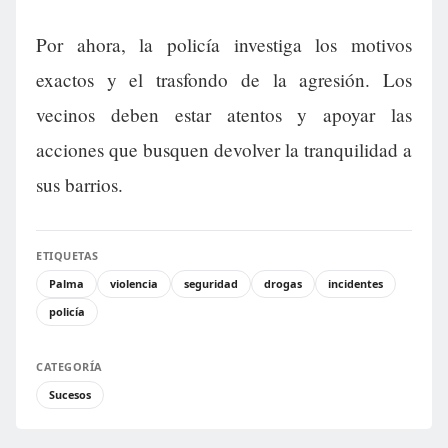
Por ahora, la policía investiga los motivos
exactos y el trasfondo de la agresión. Los
vecinos deben estar atentos y apoyar las
acciones que busquen devolver la tranquilidad a
sus barrios.
ETIQUETAS
Palma
violencia
seguridad
drogas
incidentes
policía
CATEGORÍA
Sucesos