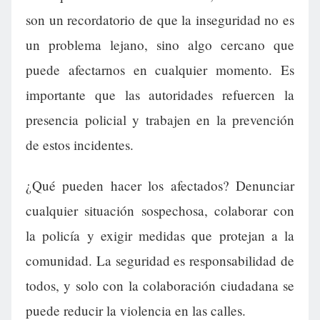
son un recordatorio de que la inseguridad no es
un problema lejano, sino algo cercano que
puede afectarnos en cualquier momento. Es
importante que las autoridades refuercen la
presencia policial y trabajen en la prevención
de estos incidentes.
¿Qué pueden hacer los afectados? Denunciar
cualquier situación sospechosa, colaborar con
la policía y exigir medidas que protejan a la
comunidad. La seguridad es responsabilidad de
todos, y solo con la colaboración ciudadana se
puede reducir la violencia en las calles.