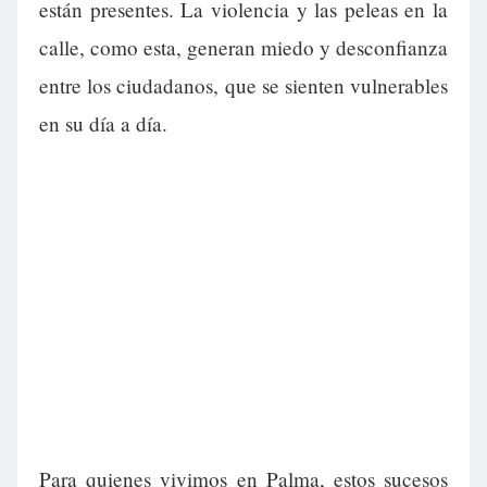
están presentes. La violencia y las peleas en la
calle, como esta, generan miedo y desconfianza
entre los ciudadanos, que se sienten vulnerables
en su día a día.
Para quienes vivimos en Palma, estos sucesos