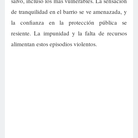
salvo, incluso los más vulnerables. La sensación
de tranquilidad en el barrio se ve amenazada, y
la confianza en la protección pública se
resiente. La impunidad y la falta de recursos
alimentan estos episodios violentos.