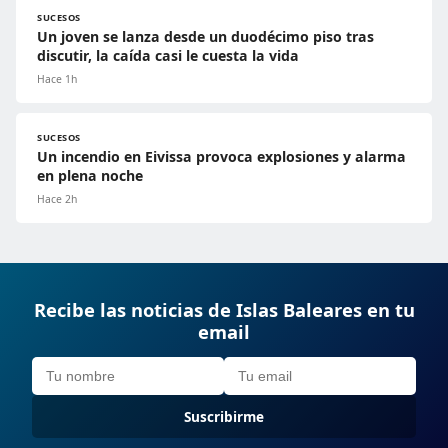
SUCESOS
Un joven se lanza desde un duodécimo piso tras
discutir, la caída casi le cuesta la vida
Hace 1h
SUCESOS
Un incendio en Eivissa provoca explosiones y alarma
en plena noche
Hace 2h
Recibe las noticias de Islas Baleares en tu
email
Suscribirme