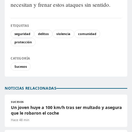
necesitan y frenar estos ataques sin sentido.
ETIQUETAS
seguridad
delitos
violencia
comunidad
protección
CATEGORÍA
Sucesos
NOTICIAS RELACIONADAS
SUCESOS
Un joven huye a 100 km/h tras ser multado y asegura
que le robaron el coche
Hace 48 min