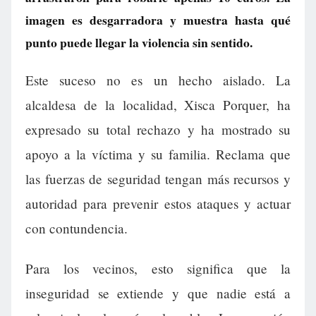
imagen es desgarradora y muestra hasta qué
punto puede llegar la violencia sin sentido.
Este suceso no es un hecho aislado. La
alcaldesa de la localidad, Xisca Porquer, ha
expresado su total rechazo y ha mostrado su
apoyo a la víctima y su familia. Reclama que
las fuerzas de seguridad tengan más recursos y
autoridad para prevenir estos ataques y actuar
con contundencia.
Para los vecinos, esto significa que la
inseguridad se extiende y que nadie está a