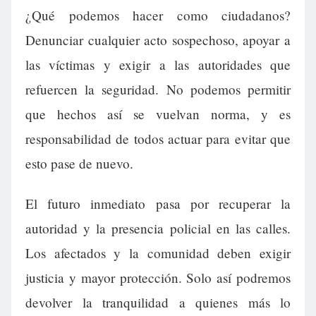
¿Qué podemos hacer como ciudadanos?
Denunciar cualquier acto sospechoso, apoyar a
las víctimas y exigir a las autoridades que
refuercen la seguridad. No podemos permitir
que hechos así se vuelvan norma, y es
responsabilidad de todos actuar para evitar que
esto pase de nuevo.
El futuro inmediato pasa por recuperar la
autoridad y la presencia policial en las calles.
Los afectados y la comunidad deben exigir
justicia y mayor protección. Solo así podremos
devolver la tranquilidad a quienes más lo