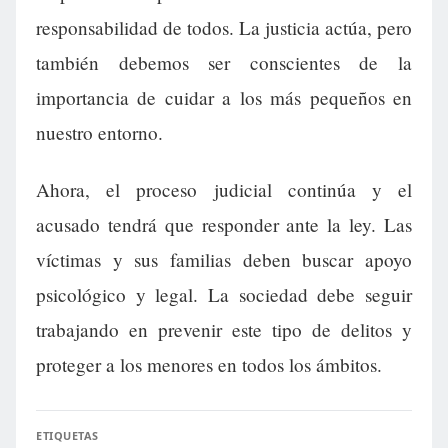
responsabilidad de todos. La justicia actúa, pero
también debemos ser conscientes de la
importancia de cuidar a los más pequeños en
nuestro entorno.
Ahora, el proceso judicial continúa y el
acusado tendrá que responder ante la ley. Las
víctimas y sus familias deben buscar apoyo
psicológico y legal. La sociedad debe seguir
trabajando en prevenir este tipo de delitos y
proteger a los menores en todos los ámbitos.
ETIQUETAS