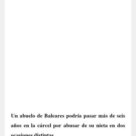
Un abuelo de Baleares podría pasar más de seis
años en la cárcel por abusar de su nieta en dos
ocasiones distintas.