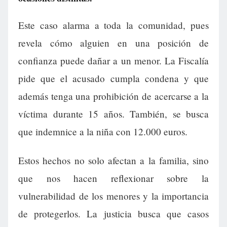
Este caso alarma a toda la comunidad, pues
revela cómo alguien en una posición de
confianza puede dañar a un menor. La Fiscalía
pide que el acusado cumpla condena y que
además tenga una prohibición de acercarse a la
víctima durante 15 años. También, se busca
que indemnice a la niña con 12.000 euros.
Estos hechos no solo afectan a la familia, sino
que nos hacen reflexionar sobre la
vulnerabilidad de los menores y la importancia
de protegerlos. La justicia busca que casos