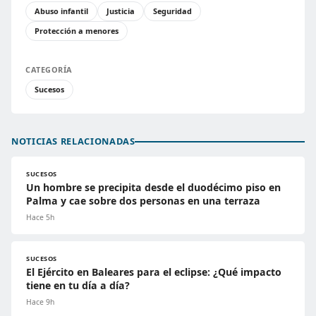
Abuso infantil
Justicia
Seguridad
Protección a menores
CATEGORÍA
Sucesos
NOTICIAS RELACIONADAS
SUCESOS
Un hombre se precipita desde el duodécimo piso en
Palma y cae sobre dos personas en una terraza
Hace 5h
SUCESOS
El Ejército en Baleares para el eclipse: ¿Qué impacto
tiene en tu día a día?
Hace 9h