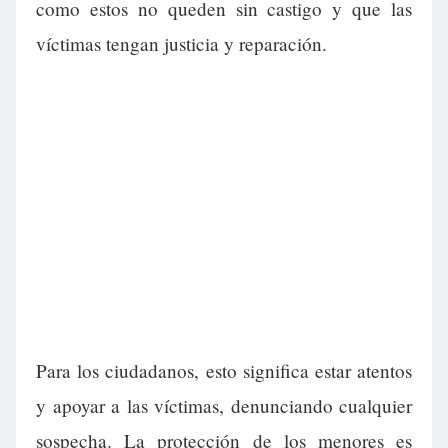
como estos no queden sin castigo y que las
víctimas tengan justicia y reparación.
Para los ciudadanos, esto significa estar atentos
y apoyar a las víctimas, denunciando cualquier
sospecha. La protección de los menores es