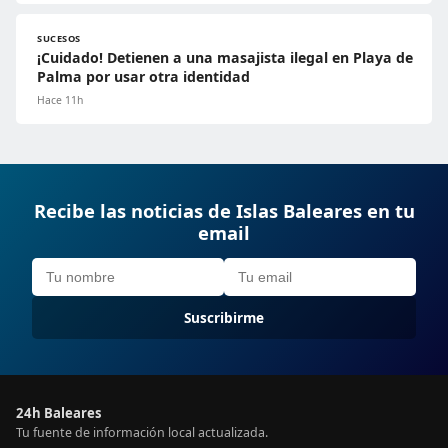
SUCESOS
¡Cuidado! Detienen a una masajista ilegal en Playa de
Palma por usar otra identidad
Hace 11h
Recibe las noticias de Islas Baleares en tu
email
Suscribirme
24h Baleares
Tu fuente de información local actualizada.