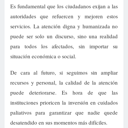
Es fundamental que los ciudadanos exijan a las
autoridades que refuercen y mejoren estos
servicios. La atención digna y humanizada no
puede ser solo un discurso, sino una realidad
para todos los afectados, sin importar su
situación económica o social.
De cara al futuro, si seguimos sin ampliar
recursos y personal, la calidad de la atención
puede deteriorarse. Es hora de que las
instituciones prioricen la inversión en cuidados
paliativos para garantizar que nadie quede
desatendido en sus momentos más difíciles.