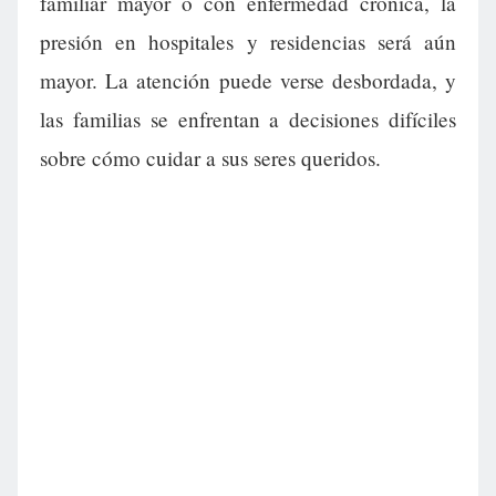
familiar mayor o con enfermedad crónica, la
presión en hospitales y residencias será aún
mayor. La atención puede verse desbordada, y
las familias se enfrentan a decisiones difíciles
sobre cómo cuidar a sus seres queridos.