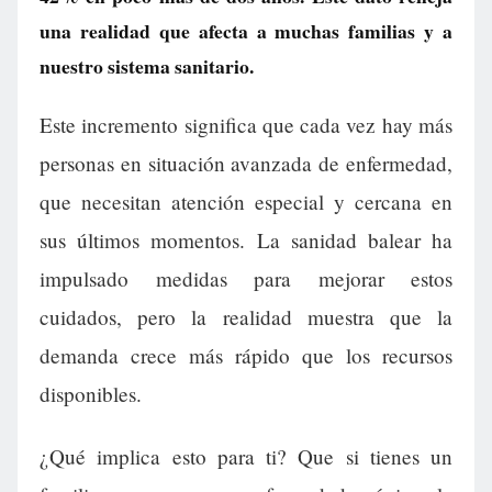
una realidad que afecta a muchas familias y a
nuestro sistema sanitario.
Este incremento significa que cada vez hay más
personas en situación avanzada de enfermedad,
que necesitan atención especial y cercana en
sus últimos momentos. La sanidad balear ha
impulsado medidas para mejorar estos
cuidados, pero la realidad muestra que la
demanda crece más rápido que los recursos
disponibles.
¿Qué implica esto para ti? Que si tienes un