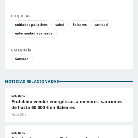
ETIQUETAS
cuidados paliativos
salud
Baleares
sanidad
enfermedad avanzada
CATEGORÍA
Sanidad
NOTICIAS RELACIONADAS
SANIDAD
Prohibido vender energéticas a menores: sanciones
de hasta 60.000 € en Baleares
Hace 20h
SANIDAD