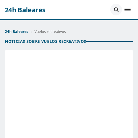
24h Baleares
24h Baleares
›
Vuelos recreativos
NOTICIAS SOBRE VUELOS RECREATIVOS