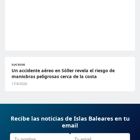
SUCESOS
Un accidente aéreo en Sóller revela el riesgo de
maniobras peligrosas cerca de la costa
17/4/2026
Recibe las noticias de Islas Baleares en tu
email