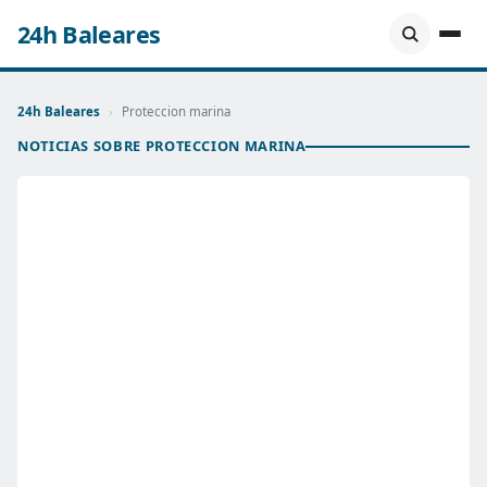
24h Baleares
24h Baleares
›
Proteccion marina
NOTICIAS SOBRE PROTECCION MARINA