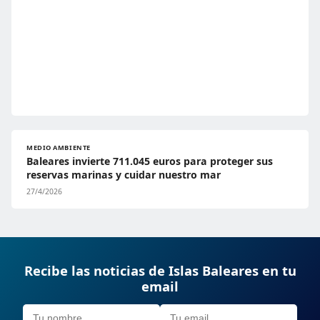
MEDIO AMBIENTE
Baleares invierte 711.045 euros para proteger sus
reservas marinas y cuidar nuestro mar
27/4/2026
Recibe las noticias de Islas Baleares en tu
email