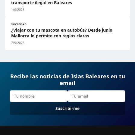
transporte ilegal en Baleares
1/6/2026
SOCIEDAD
¿Viajar con tu mascota en autobús? Desde junio,
Mallorca lo permite con reglas claras
7/5/2026
Recibe las noticias de Islas Baleares en tu
email
Suscribirme