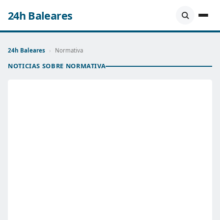
24h Baleares
24h Baleares
›
Normativa
NOTICIAS SOBRE NORMATIVA