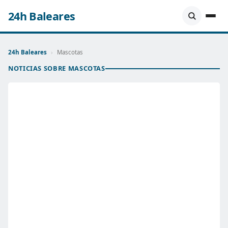
24h Baleares
24h Baleares
›
Mascotas
NOTICIAS SOBRE MASCOTAS