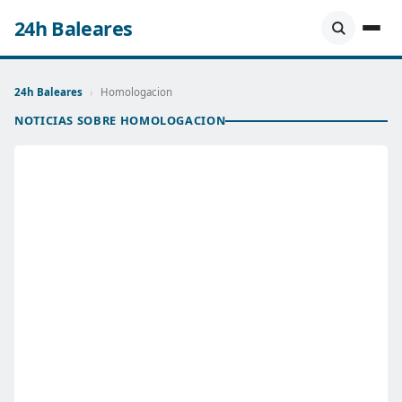
24h Baleares
24h Baleares
›
Homologacion
NOTICIAS SOBRE HOMOLOGACION