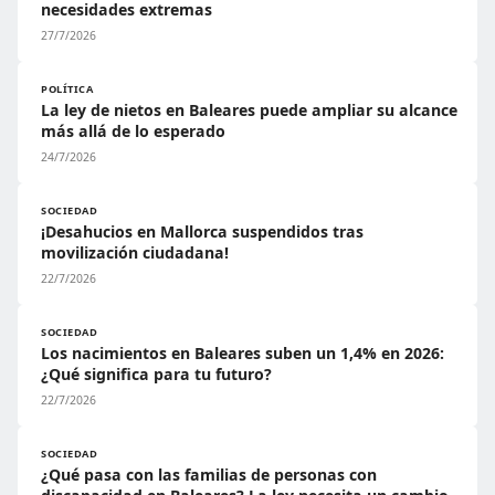
necesidades extremas
27/7/2026
POLÍTICA
La ley de nietos en Baleares puede ampliar su alcance
más allá de lo esperado
24/7/2026
SOCIEDAD
¡Desahucios en Mallorca suspendidos tras
movilización ciudadana!
22/7/2026
SOCIEDAD
Los nacimientos en Baleares suben un 1,4% en 2026:
¿Qué significa para tu futuro?
22/7/2026
SOCIEDAD
¿Qué pasa con las familias de personas con