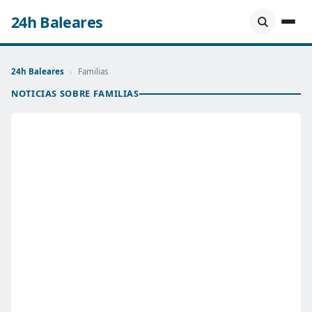
24h Baleares
24h Baleares
›
Familias
NOTICIAS SOBRE FAMILIAS