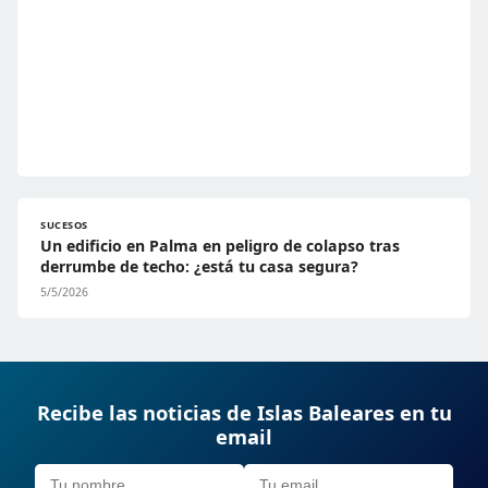
SUCESOS
Un edificio en Palma en peligro de colapso tras
derrumbe de techo: ¿está tu casa segura?
5/5/2026
Recibe las noticias de Islas Baleares en tu
email