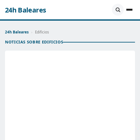
24h Baleares
24h Baleares
›
Edificios
NOTICIAS SOBRE EDIFICIOS