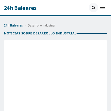
24h Baleares
24h Baleares
›
Desarrollo industrial
NOTICIAS SOBRE DESARROLLO INDUSTRIAL