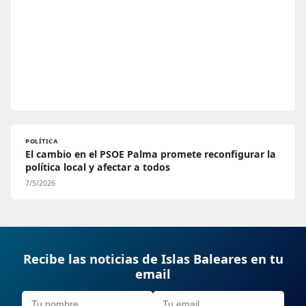
POLÍTICA
El cambio en el PSOE Palma promete reconfigurar la
política local y afectar a todos
7/5/2026
Recibe las noticias de Islas Baleares en tu
email