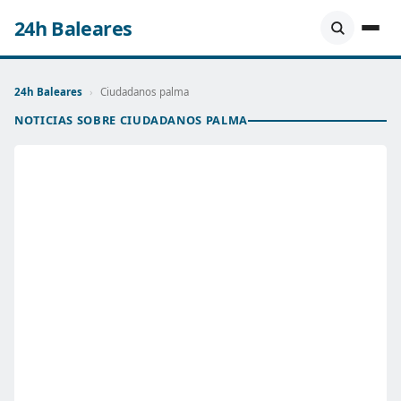
24h Baleares
24h Baleares
›
Ciudadanos palma
NOTICIAS SOBRE CIUDADANOS PALMA