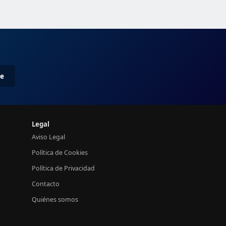
me
Legal
Aviso Legal
Política de Cookies
Política de Privacidad
Contacto
Quiénes somos