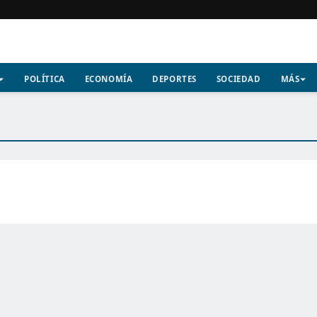
POLÍTICA
ECONOMÍA
DEPORTES
SOCIEDAD
MÁS