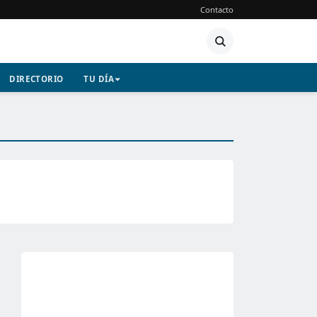
Contacto
DIRECTORIO
TU DÍA