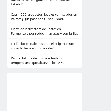
Estado?
Casi 4.000 productos ilegales confiscados en
Palma: ¿Qué pasa con tu seguridad?
Cierre de la directora de Costas en
Formentera por reducir hamacas y sombrillas
El Ejército en Baleares para el eclipse: ¿Qué
impacto tiene en tu día a día?
Palma disfruta de un día soleado con
temperaturas que alcanzan los 34°C