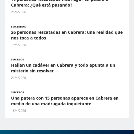
Cabrera: ¿Qué está pasando?
25/6/2026
SOCIEDAD
26 personas rescatadas en Cabrera: una realidad que
nos toca a todos
19/5/2026
SUCESOS
Hallan un cadáver en Cabrera y todo apunta a un
misterio sin resolver
21/4/2026
SUCESOS
Una patera con 15 personas aparece en Cabrera en
medio de una madrugada inquietante
18/4/2026