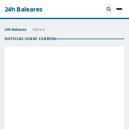
24h Baleares
24h Baleares
›
Cabrera
NOTICIAS SOBRE CABRERA