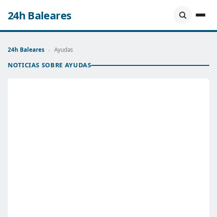
24h Baleares
24h Baleares
›
Ayudas
NOTICIAS SOBRE AYUDAS