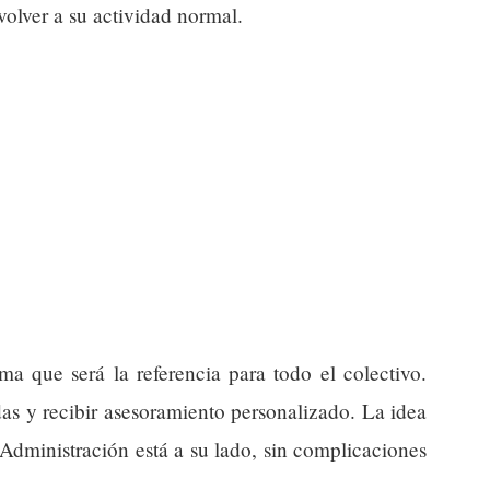
lver a su actividad normal.
a que será la referencia para todo el colectivo.
das y recibir asesoramiento personalizado. La idea
Administración está a su lado, sin complicaciones