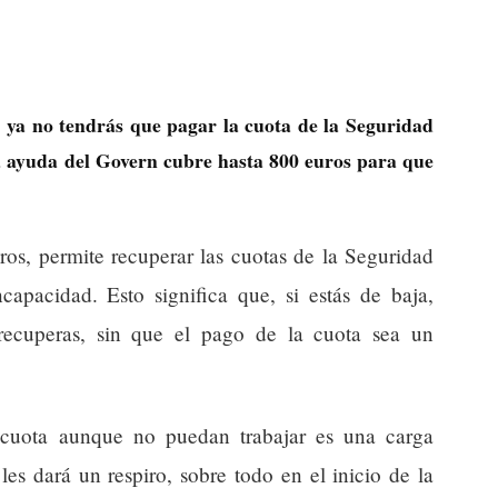
 ya no tendrás que pagar la cuota de la Seguridad
a ayuda del Govern cubre hasta 800 euros para que
os, permite recuperar las cuotas de la Seguridad
capacidad. Esto significa que, si estás de baja,
 recuperas, sin que el pago de la cuota sea un
cuota aunque no puedan trabajar es una carga
les dará un respiro, sobre todo en el inicio de la