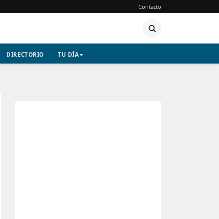
Contacto
DIRECTORIO
TU DÍA