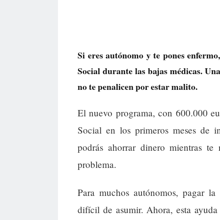
Si eres autónomo y te pones enfermo,
Social durante las bajas médicas. Un
no te penalicen por estar malito.
El nuevo programa, con 600.000 eur
Social en los primeros meses de in
podrás ahorrar dinero mientras te
problema.
Para muchos autónomos, pagar la 
difícil de asumir. Ahora, esta ayuda 