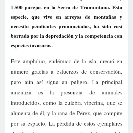
1.500 parejas en la Serra de Tramuntana. Esta
especie, que vive en arroyos de montañas y
necesita pendientes pronunciadas, ha sido casi
borrada por la depredación y la competencia con
especies invasoras.
Este amphibio, endémico de la isla, creció en
número gracias a esfuerzos de conservación,
pero aún así sigue en peligro. La principal
amenaza es la presencia de animales
introducidos, como la culebra viperina, que se
alimenta de él, y la rana de Pérez, que compite
por su espacio. La pérdida de estos ejemplares