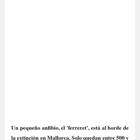
Un pequeño anfibio, el 'ferreret', está al borde de
la extinción en Mallorca. Solo quedan entre 500 y