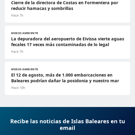
Cierre de la directora de Costas en Formentera por
reducir hamacas y sombrillas
Hace 7h
MEDIO AMBIENTE
La depuradora del aeropuerto de Eivissa vierte aguas
fecales 17 veces más contaminadas de lo legal
Hace 7h
MEDIO AMBIENTE
El 12 de agosto, más de 1.000 embarcaciones en
Baleares podrían dañar la posidonia y nuestro mar
Hace 10h
Recibe las noticias de Islas Baleares en tu
email