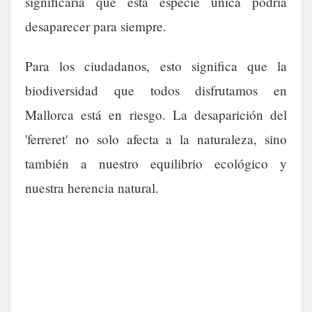
significaría que esta especie única podría
desaparecer para siempre.
Para los ciudadanos, esto significa que la
biodiversidad que todos disfrutamos en
Mallorca está en riesgo. La desaparición del
'ferreret' no solo afecta a la naturaleza, sino
también a nuestro equilibrio ecológico y
nuestra herencia natural.