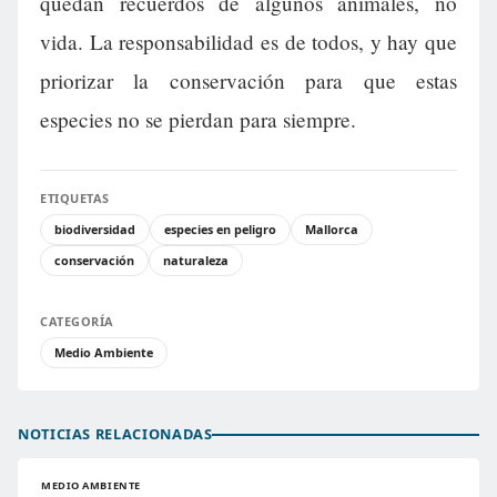
quedan recuerdos de algunos animales, no
vida. La responsabilidad es de todos, y hay que
priorizar la conservación para que estas
especies no se pierdan para siempre.
ETIQUETAS
biodiversidad
especies en peligro
Mallorca
conservación
naturaleza
CATEGORÍA
Medio Ambiente
NOTICIAS RELACIONADAS
MEDIO AMBIENTE