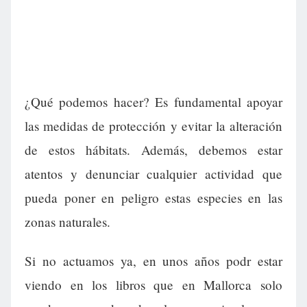
¿Qué podemos hacer? Es fundamental apoyar
las medidas de protección y evitar la alteración
de estos hábitats. Además, debemos estar
atentos y denunciar cualquier actividad que
pueda poner en peligro estas especies en las
zonas naturales.
Si no actuamos ya, en unos años podr estar
viendo en los libros que en Mallorca solo