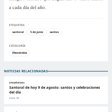
a cada día del año.
ETIQUETAS
santoral
5 de junio
santos
CATEGORÍA
Efemérides
NOTICIAS RELACIONADAS
EFEMÉRIDES
Santoral de hoy 9 de agosto: santos y celebraciones
del día
Hace 4h