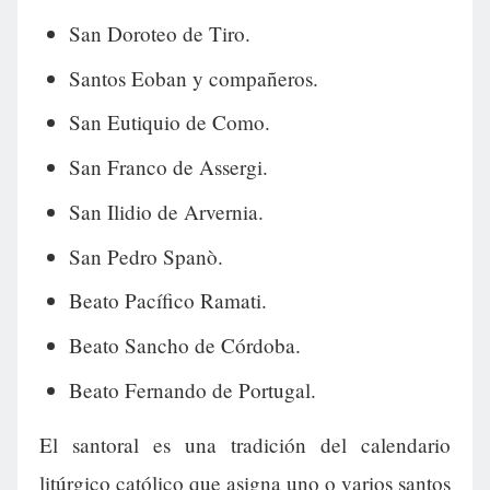
San Doroteo de Tiro.
Santos Eoban y compañeros.
San Eutiquio de Como.
San Franco de Assergi.
San Ilidio de Arvernia.
San Pedro Spanò.
Beato Pacífico Ramati.
Beato Sancho de Córdoba.
Beato Fernando de Portugal.
El santoral es una tradición del calendario
litúrgico católico que asigna uno o varios santos