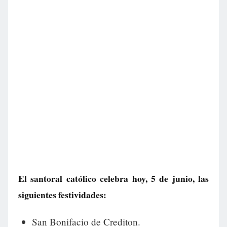
El santoral católico celebra hoy, 5 de junio, las
siguientes festividades:
San Bonifacio de Crediton.