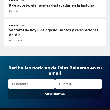
EFEMÉRIDES
9 de agosto: efemérides destacadas en la historia
Hace 4h
EFEMÉRIDES
Santoral de hoy 8 de agosto: santos y celebraciones
del día
Hace 1 días
Recibe las noticias de Islas Baleares en tu
email
Suscribirme