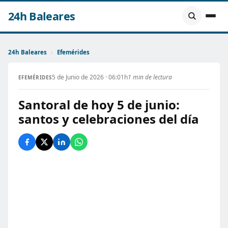
24h Baleares
24h Baleares
›
Efemérides
5 de Junio de 2026 · 06:01h
1 min de lectura
EFEMÉRIDES
Santoral de hoy 5 de junio:
santos y celebraciones del día