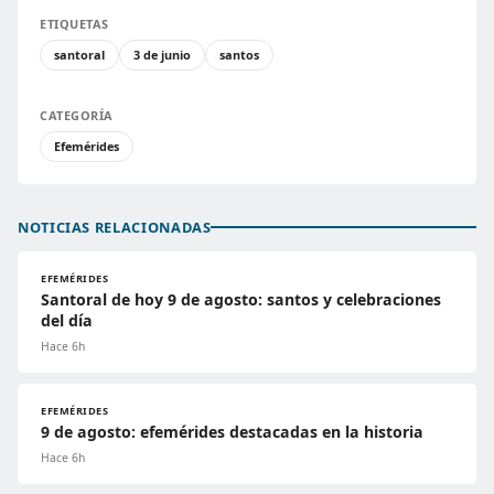
ETIQUETAS
santoral
3 de junio
santos
CATEGORÍA
Efemérides
NOTICIAS RELACIONADAS
EFEMÉRIDES
Santoral de hoy 9 de agosto: santos y celebraciones
del día
Hace 6h
EFEMÉRIDES
9 de agosto: efemérides destacadas en la historia
Hace 6h