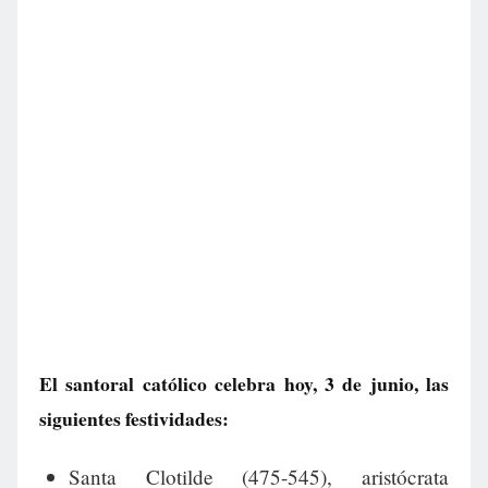
El santoral católico celebra hoy, 3 de junio, las
siguientes festividades:
Santa Clotilde (475-545), aristócrata