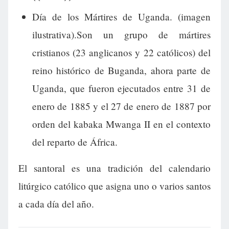
Día de los Mártires de Uganda. (imagen
ilustrativa).Son un grupo de mártires
cristianos (23 anglicanos y 22 católicos) del
reino histórico de Buganda, ahora parte de
Uganda, que fueron ejecutados entre 31 de
enero de 1885 y el 27 de enero de 1887 por
orden del kabaka Mwanga II en el contexto
del reparto de África.
El santoral es una tradición del calendario
litúrgico católico que asigna uno o varios santos
a cada día del año.