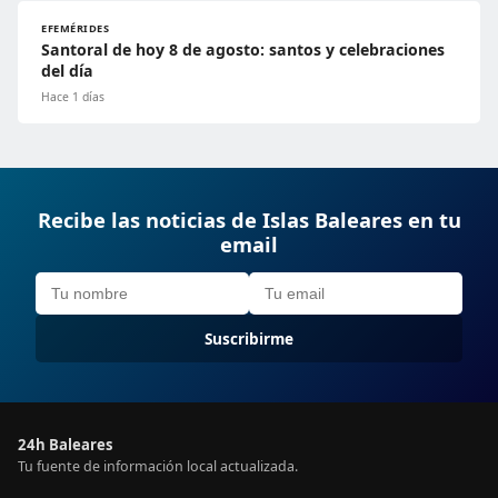
EFEMÉRIDES
Santoral de hoy 8 de agosto: santos y celebraciones
del día
Hace 1 días
Recibe las noticias de Islas Baleares en tu
email
Suscribirme
24h Baleares
Tu fuente de información local actualizada.