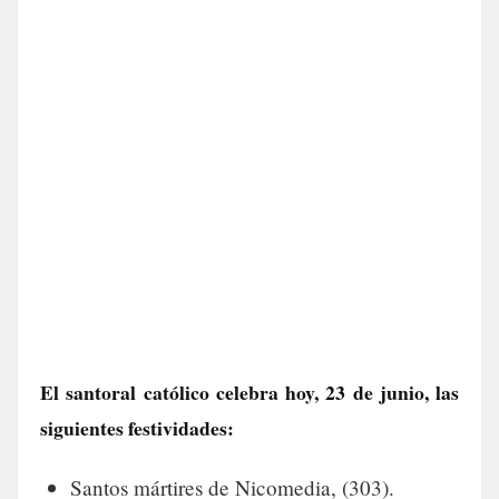
El santoral católico celebra hoy, 23 de junio, las
siguientes festividades:
Santos mártires de Nicomedia, (303).