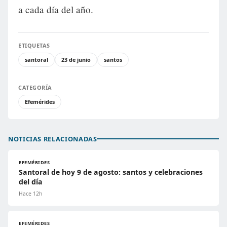
a cada día del año.
ETIQUETAS
santoral
23 de junio
santos
CATEGORÍA
Efemérides
NOTICIAS RELACIONADAS
EFEMÉRIDES
Santoral de hoy 9 de agosto: santos y celebraciones
del día
Hace 12h
EFEMÉRIDES