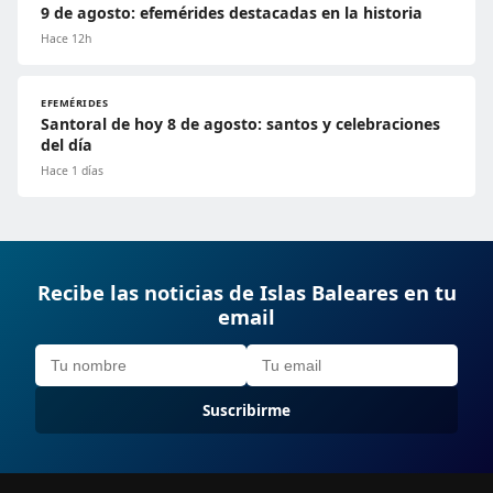
9 de agosto: efemérides destacadas en la historia
Hace 12h
EFEMÉRIDES
Santoral de hoy 8 de agosto: santos y celebraciones
del día
Hace 1 días
Recibe las noticias de Islas Baleares en tu
email
Suscribirme