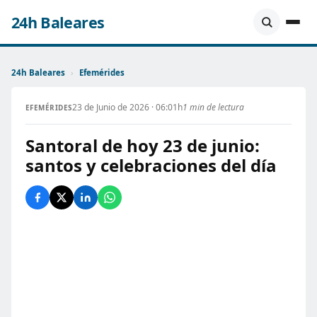
24h Baleares
24h Baleares
›
Efemérides
23 de Junio de 2026 · 06:01h
1 min de lectura
EFEMÉRIDES
Santoral de hoy 23 de junio:
santos y celebraciones del día