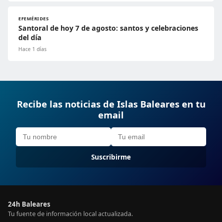
EFEMÉRIDES
Santoral de hoy 7 de agosto: santos y celebraciones
del día
Hace 1 días
Recibe las noticias de Islas Baleares en tu
email
Suscribirme
24h Baleares
Tu fuente de información local actualizada.