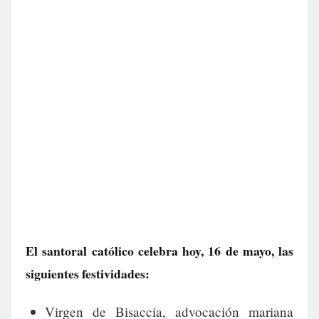
El santoral católico celebra hoy, 16 de mayo, las
siguientes festividades:
Virgen de Bisaccia, advocación mariana