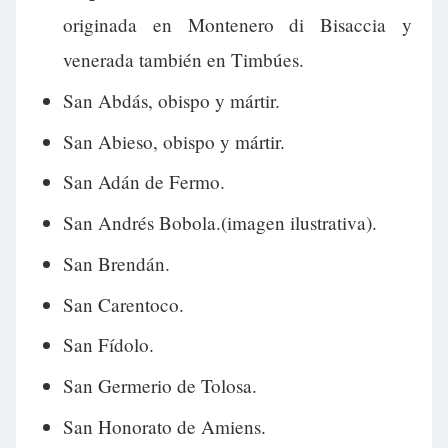
originada en Montenero di Bisaccia y
venerada también en Timbúes.
San Abdás, obispo y mártir.
San Abieso, obispo y mártir.
San Adán de Fermo.
San Andrés Bobola.(imagen ilustrativa).
San Brendán.
San Carentoco.
San Fídolo.
San Germerio de Tolosa.
San Honorato de Amiens.