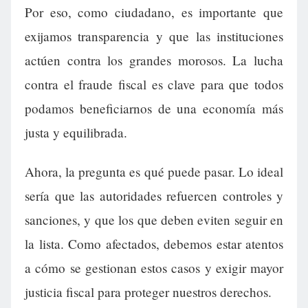
Por eso, como ciudadano, es importante que
exijamos transparencia y que las instituciones
actúen contra los grandes morosos. La lucha
contra el fraude fiscal es clave para que todos
podamos beneficiarnos de una economía más
justa y equilibrada.
Ahora, la pregunta es qué puede pasar. Lo ideal
sería que las autoridades refuercen controles y
sanciones, y que los que deben eviten seguir en
la lista. Como afectados, debemos estar atentos
a cómo se gestionan estos casos y exigir mayor
justicia fiscal para proteger nuestros derechos.