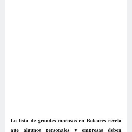
La lista de grandes morosos en Baleares revela
que algunos personajes y empresas deben