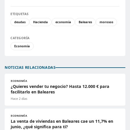
ETIQUETAS
deudas
Hacienda
economía
Baleares
morosos
CATEGORÍA
Economía
NOTICIAS RELACIONADAS
ECONOMÍA
¿Quieres vender tu negocio? Hasta 12.000 € para
facilitarlo en Baleares
Hace 2 días
ECONOMÍA
La venta de viviendas en Baleares cae un 11,7% en
junio, ¿qué significa para ti?