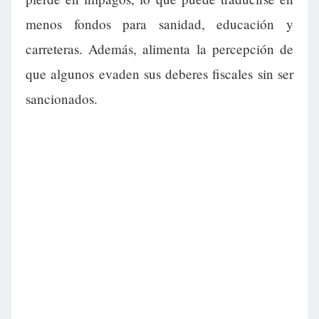
menos fondos para sanidad, educación y
carreteras. Además, alimenta la percepción de
que algunos evaden sus deberes fiscales sin ser
sancionados.