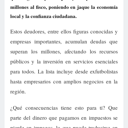
millones al fisco, poniendo en jaque la economía
local y la confianza ciudadana.
Estos deudores, entre ellos figuras conocidas y
empresas importantes, acumulan deudas que
superan los millones, afectando los recursos
públicos y la inversión en servicios esenciales
para todos. La lista incluye desde exfutbolistas
hasta empresarios con amplios negocios en la
región.
¿Qué consecuencias tiene esto para ti? Que
parte del dinero que pagamos en impuestos se
pierde en impagos, lo que puede traducirse en