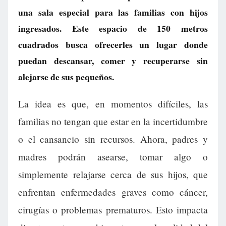
una sala especial para las familias con hijos
ingresados. Este espacio de 150 metros
cuadrados busca ofrecerles un lugar donde
puedan descansar, comer y recuperarse sin
alejarse de sus pequeños.
La idea es que, en momentos difíciles, las
familias no tengan que estar en la incertidumbre
o el cansancio sin recursos. Ahora, padres y
madres podrán asearse, tomar algo o
simplemente relajarse cerca de sus hijos, que
enfrentan enfermedades graves como cáncer,
cirugías o problemas prematuros. Esto impacta