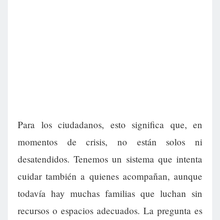
Para los ciudadanos, esto significa que, en
momentos de crisis, no están solos ni
desatendidos. Tenemos un sistema que intenta
cuidar también a quienes acompañan, aunque
todavía hay muchas familias que luchan sin
recursos o espacios adecuados. La pregunta es