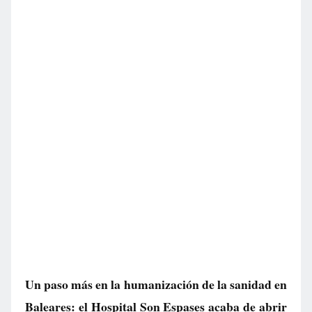
Un paso más en la humanización de la sanidad en
Baleares: el Hospital Son Espases acaba de abrir