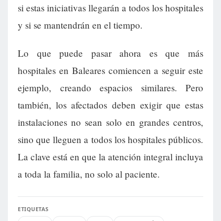
si estas iniciativas llegarán a todos los hospitales
y si se mantendrán en el tiempo.
Lo que puede pasar ahora es que más
hospitales en Baleares comiencen a seguir este
ejemplo, creando espacios similares. Pero
también, los afectados deben exigir que estas
instalaciones no sean solo en grandes centros,
sino que lleguen a todos los hospitales públicos.
La clave está en que la atención integral incluya
a toda la familia, no solo al paciente.
ETIQUETAS