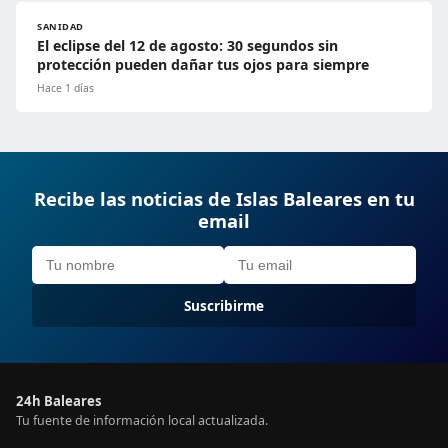
SANIDAD
El eclipse del 12 de agosto: 30 segundos sin
protección pueden dañar tus ojos para siempre
Hace 1 días
Recibe las noticias de Islas Baleares en tu
email
Suscribirme
24h Baleares
Tu fuente de información local actualizada.