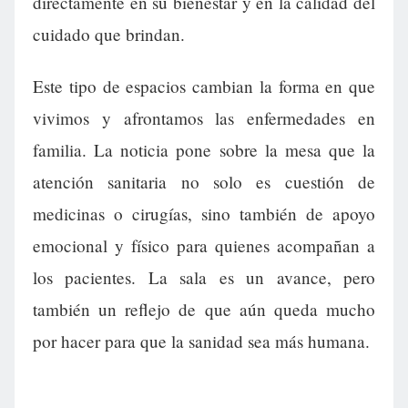
directamente en su bienestar y en la calidad del
cuidado que brindan.
Este tipo de espacios cambian la forma en que
vivimos y afrontamos las enfermedades en
familia. La noticia pone sobre la mesa que la
atención sanitaria no solo es cuestión de
medicinas o cirugías, sino también de apoyo
emocional y físico para quienes acompañan a
los pacientes. La sala es un avance, pero
también un reflejo de que aún queda mucho
por hacer para que la sanidad sea más humana.