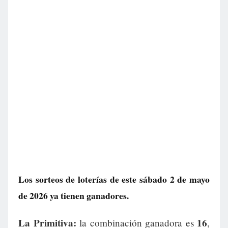
Los sorteos de loterías de este sábado 2 de mayo
de 2026 ya tienen ganadores.
La Primitiva:
16
la combinación ganadora es
,