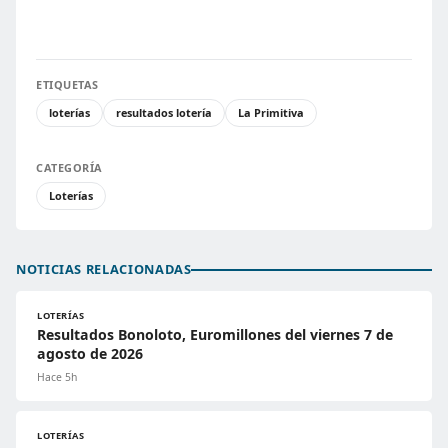
ETIQUETAS
loterías
resultados lotería
La Primitiva
CATEGORÍA
Loterías
NOTICIAS RELACIONADAS
LOTERÍAS
Resultados Bonoloto, Euromillones del viernes 7 de
agosto de 2026
Hace 5h
LOTERÍAS