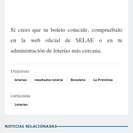
Si crees que tu boleto coincide, compruébalo
en la web oficial de SELAE o en tu
administración de loterías más cercana.
ETIQUETAS
loterías
resultados lotería
Bonoloto
La Primitiva
CATEGORÍA
Loterías
NOTICIAS RELACIONADAS