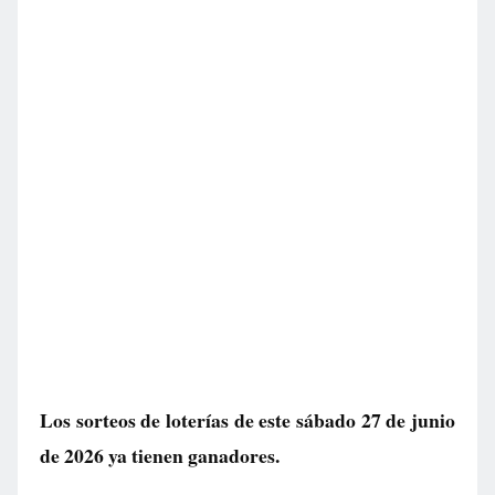
Los sorteos de loterías de este sábado 27 de junio
de 2026 ya tienen ganadores.