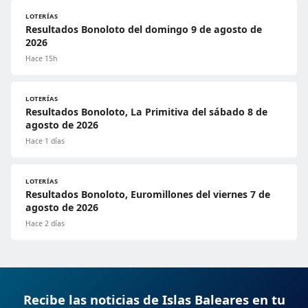
LOTERÍAS
Resultados Bonoloto del domingo 9 de agosto de
2026
Hace 15h
LOTERÍAS
Resultados Bonoloto, La Primitiva del sábado 8 de
agosto de 2026
Hace 1 días
LOTERÍAS
Resultados Bonoloto, Euromillones del viernes 7 de
agosto de 2026
Hace 2 días
Recibe las noticias de Islas Baleares en tu