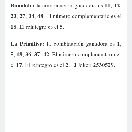
Bonoloto:
11
12
la combinación ganadora es
,
,
23
27
34
48
,
,
,
. El número complementario es el
18
5
. El reintegro es el
.
La Primitiva:
1
la combinación ganadora es
,
5
18
36
37
42
,
,
,
,
. El número complementario es
17
2
2530529
el
. El reintegro es el
. El Joker:
.