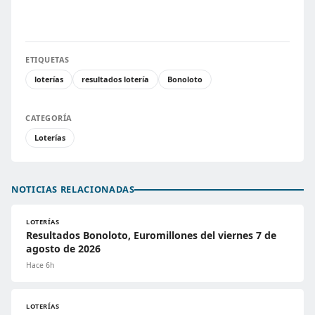
ETIQUETAS
loterías
resultados lotería
Bonoloto
CATEGORÍA
Loterías
NOTICIAS RELACIONADAS
LOTERÍAS
Resultados Bonoloto, Euromillones del viernes 7 de
agosto de 2026
Hace 6h
LOTERÍAS