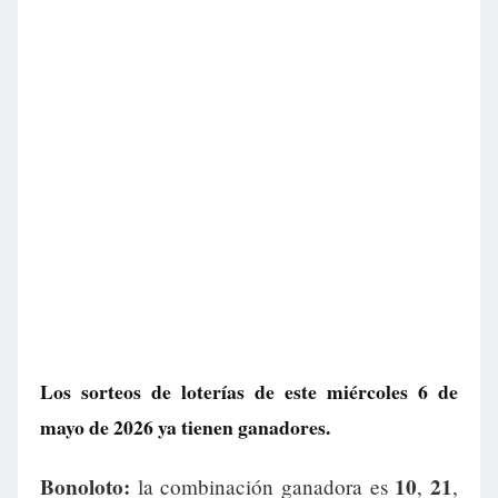
Los sorteos de loterías de este miércoles 6 de
mayo de 2026 ya tienen ganadores.
Bonoloto:
10
21
la combinación ganadora es
,
,