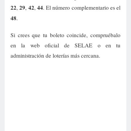
22
29
42
44
,
,
,
. El número complementario es el
48
.
Si crees que tu boleto coincide, compruébalo
en la web oficial de SELAE o en tu
administración de loterías más cercana.