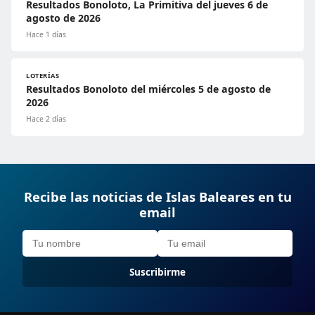
Resultados Bonoloto, La Primitiva del jueves 6 de
agosto de 2026
Hace 1 días
LOTERÍAS
Resultados Bonoloto del miércoles 5 de agosto de
2026
Hace 2 días
Recibe las noticias de Islas Baleares en tu
email
Suscribirme