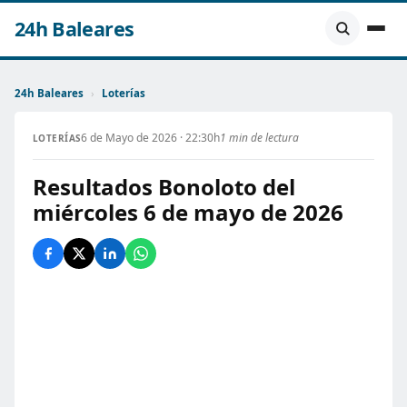
24h Baleares
24h Baleares
›
Loterías
6 de Mayo de 2026 · 22:30h
1 min de lectura
LOTERÍAS
Resultados Bonoloto del
miércoles 6 de mayo de 2026