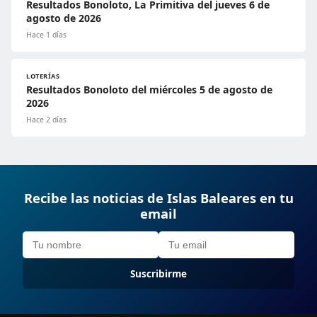
Resultados Bonoloto, La Primitiva del jueves 6 de
agosto de 2026
Hace 1 días
LOTERÍAS
Resultados Bonoloto del miércoles 5 de agosto de
2026
Hace 2 días
Recibe las noticias de Islas Baleares en tu
email
Suscribirme