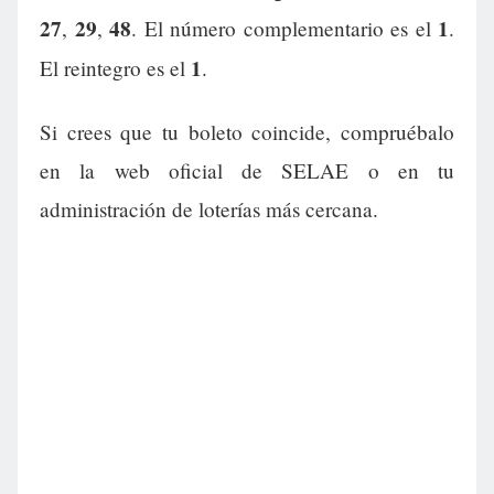
27
29
48
1
,
,
. El número complementario es el
.
1
El reintegro es el
.
Si crees que tu boleto coincide, compruébalo
en la web oficial de SELAE o en tu
administración de loterías más cercana.