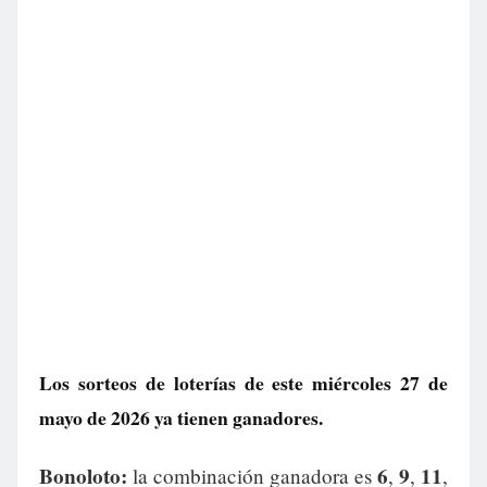
Los sorteos de loterías de este miércoles 27 de
mayo de 2026 ya tienen ganadores.
Bonoloto:
6
9
11
la combinación ganadora es
,
,
,