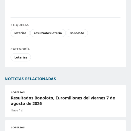
ETIQUETAS
loterías
resultados lotería
Bonoloto
CATEGORÍA
Loterías
NOTICIAS RELACIONADAS
LOTERÍAS
Resultados Bonoloto, Euromillones del viernes 7 de
agosto de 2026
Hace 12h
LOTERÍAS