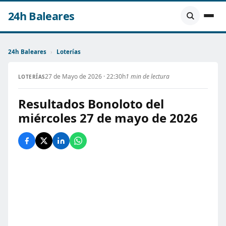
24h Baleares
24h Baleares
›
Loterías
27 de Mayo de 2026 · 22:30h
1 min de lectura
LOTERÍAS
Resultados Bonoloto del
miércoles 27 de mayo de 2026