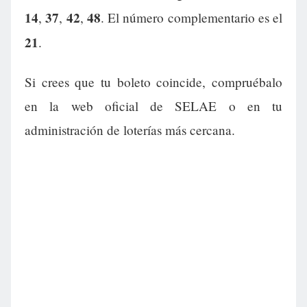
14
37
42
48
,
,
,
. El número complementario es el
21
.
Si crees que tu boleto coincide, compruébalo
en la web oficial de SELAE o en tu
administración de loterías más cercana.