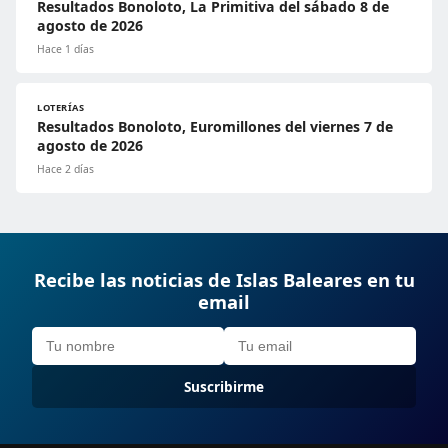
Resultados Bonoloto, La Primitiva del sábado 8 de
agosto de 2026
Hace 1 días
LOTERÍAS
Resultados Bonoloto, Euromillones del viernes 7 de
agosto de 2026
Hace 2 días
Recibe las noticias de Islas Baleares en tu
email
Suscribirme