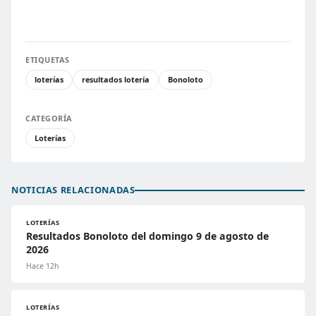
ETIQUETAS
loterías
resultados lotería
Bonoloto
CATEGORÍA
Loterías
NOTICIAS RELACIONADAS
LOTERÍAS
Resultados Bonoloto del domingo 9 de agosto de
2026
Hace 12h
LOTERÍAS