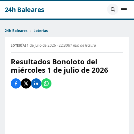
24h Baleares
24h Baleares
›
Loterías
1 de Julio de 2026 · 22:30h
1 min de lectura
LOTERÍAS
Resultados Bonoloto del
miércoles 1 de julio de 2026