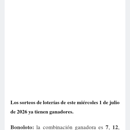
Los sorteos de loterías de este miércoles 1 de julio
de 2026 ya tienen ganadores.
Bonoloto:
7
12
la combinación ganadora es
,
,