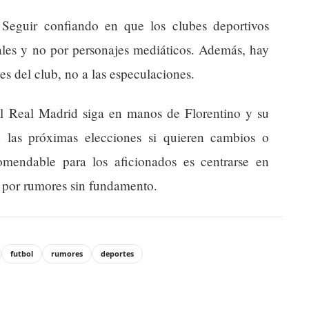
Seguir confiando en que los clubes deportivos
ales y no por personajes mediáticos. Además, hay
les del club, no a las especulaciones.
l Real Madrid siga en manos de Florentino y su
 las próximas elecciones si quieren cambios o
mendable para los aficionados es centrarse en
ar por rumores sin fundamento.
futbol
rumores
deportes