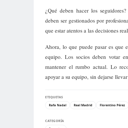
¿Qué deben hacer los seguidores? 
deben ser gestionados por profesion
que estar atentos a las decisiones rea
Ahora, lo que puede pasar es que e
equipo. Los socios deben votar en
mantener el rumbo actual. Lo reco
apoyar a su equipo, sin dejarse llev
ETIQUETAS
Rafa Nadal
Real Madrid
Florentino Pérez
CATEGORÍA