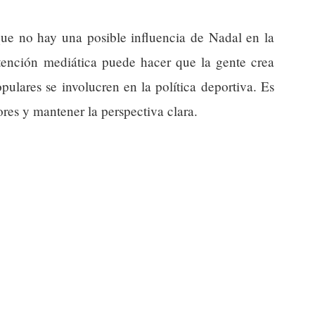
 que no hay una posible influencia de Nadal en la
atención mediática puede hacer que la gente crea
pulares se involucren en la política deportiva. Es
res y mantener la perspectiva clara.