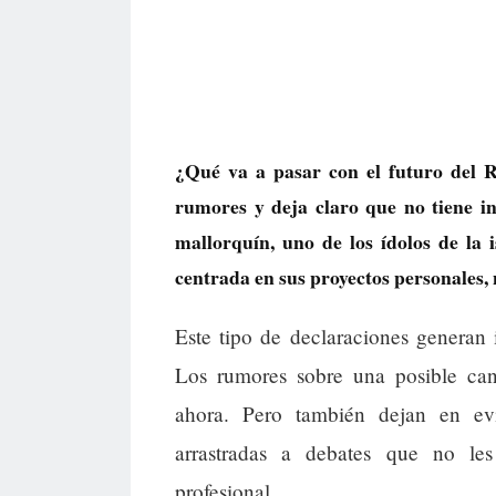
¿Qué va a pasar con el futuro del 
rumores y deja claro que no tiene int
mallorquín, uno de los ídolos de la 
centrada en sus proyectos personales, 
Este tipo de declaraciones generan 
Los rumores sobre una posible ca
ahora. Pero también dejan en ev
arrastradas a debates que no le
profesional.