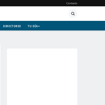
Contacto
DIRECTORIO
TU DÍA