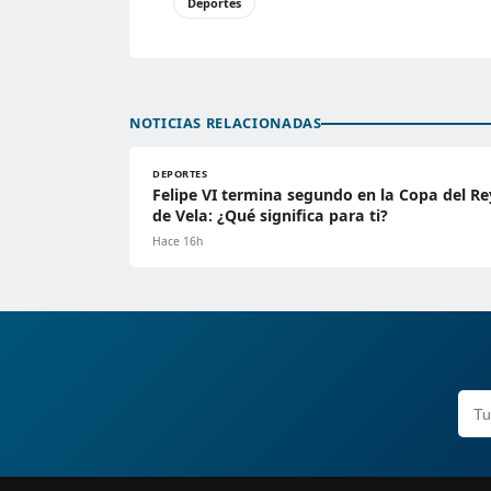
Deportes
NOTICIAS RELACIONADAS
DEPORTES
Felipe VI termina segundo en la Copa del Re
de Vela: ¿Qué significa para ti?
Hace 16h