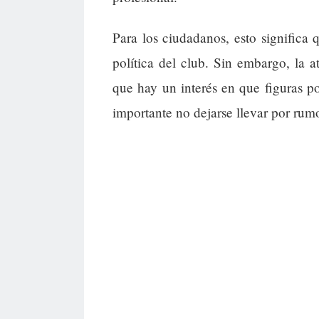
Para los ciudadanos, esto significa
política del club. Sin embargo, la 
que hay un interés en que figuras po
importante no dejarse llevar por rumo